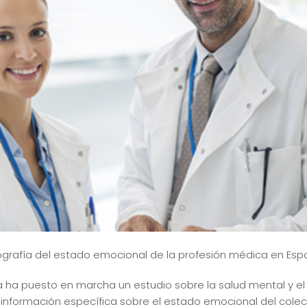
iografía del estado emocional de la profesión médica en Es
ha puesto en marcha un estudio sobre la salud mental y el 
información específica sobre el estado emocional del colect