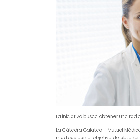
La iniciativa busca obtener una rad
La Cátedra Galatea – Mutual Médica 
médicos con el objetivo de obtener 