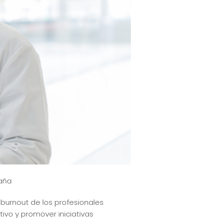
paña
burnout de los profesionales
ivo y promover iniciativas