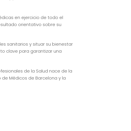
dicas en ejercicio de todo el
esultado orientativo sobre su
s sanitarios y situar su bienestar
to clave para garantizar una
fesionales de la Salud nace de la
o de Médicos de Barcelona y la