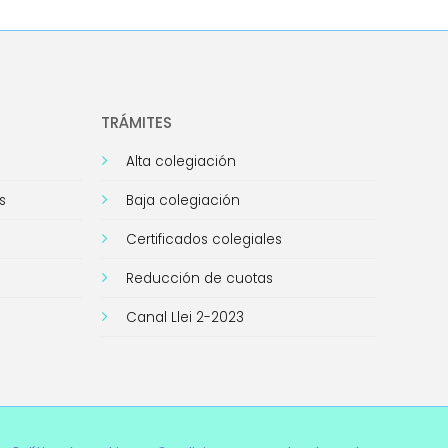
TRÁMITES
Alta colegiación
s
Baja colegiación
Certificados colegiales
Reducción de cuotas
Canal Llei 2-2023