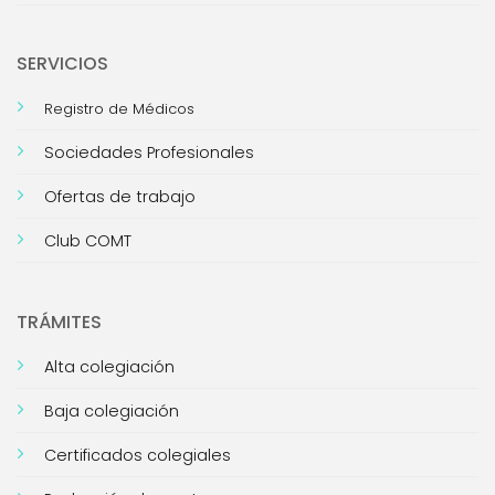
SERVICIOS
Registro de Médicos
Sociedades Profesionales
Ofertas de trabajo
Club COMT
TRÁMITES
Alta colegiación
Baja colegiación
Certificados colegiales