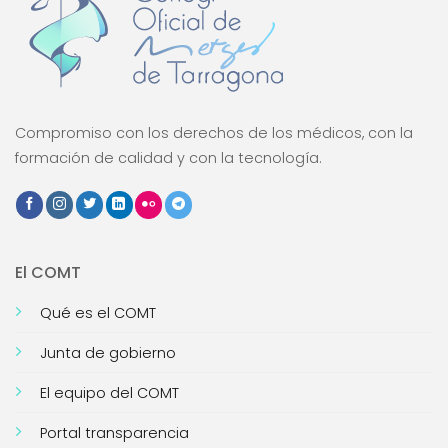
Compromiso con los derechos de los médicos, con la
formación de calidad y con la tecnología.
El COMT
Qué es el COMT
Junta de gobierno
El equipo del COMT
Portal transparencia