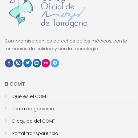
Compromiso con los derechos de los médicos, con la
formación de calidad y con la tecnología.
El COMT
Qué es el COMT
Junta de gobierno
El equipo del COMT
Portal transparencia