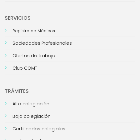
SERVICIOS
Registro de Médicos
Sociedades Profesionales
Ofertas de trabajo
Club COMT
TRÁMITES
Alta colegiación
Baja colegiación
Certificados colegiales