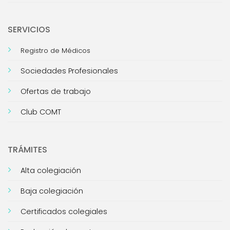
SERVICIOS
Registro de Médicos
Sociedades Profesionales
Ofertas de trabajo
Club COMT
TRÁMITES
Alta colegiación
Baja colegiación
Certificados colegiales