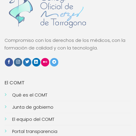
Compromiso con los derechos de los médicos, con la
formación de calidad y con la tecnología.
El COMT
Qué es el COMT
Junta de gobierno
El equipo del COMT
Portal transparencia