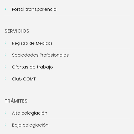
Portal transparencia
SERVICIOS
Registro de Médicos
Sociedades Profesionales
Ofertas de trabajo
Club COMT
TRÁMITES
Alta colegiación
Baja colegiación