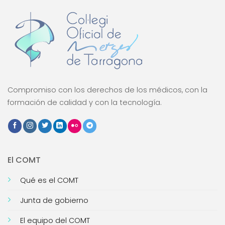
Compromiso con los derechos de los médicos, con la
formación de calidad y con la tecnología.
El COMT
Qué es el COMT
Junta de gobierno
El equipo del COMT