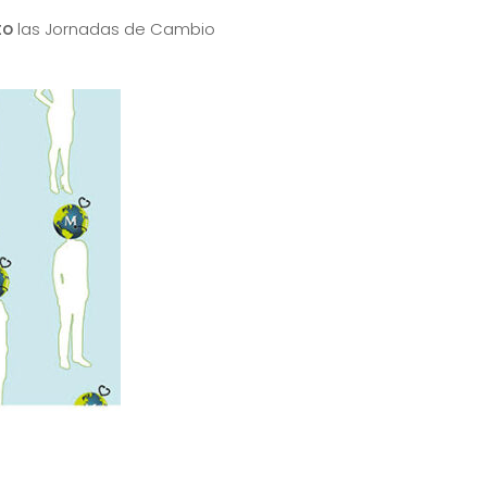
to
las Jornadas de Cambio