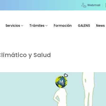
Webmail
Servicios
Trámites
Formación
GALENS
News
limático y Salud