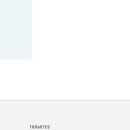
TRÁMITES