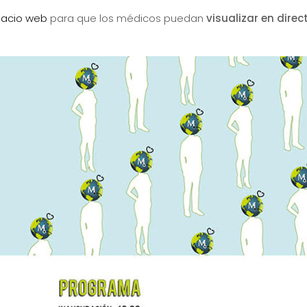
pacio web
para que los médicos puedan
visualizar en direc