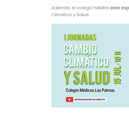
Además, el colegio habilita
este es
Climático y Salud.