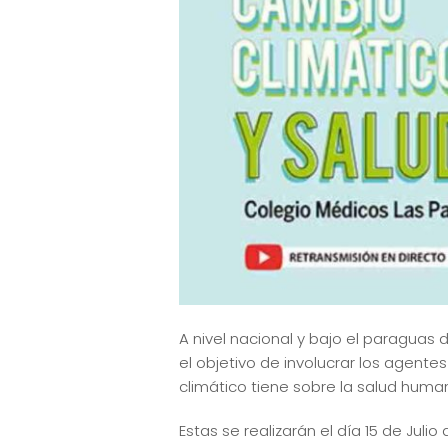
A nivel nacional y bajo el paragua
el objetivo de involucrar los agent
climático tiene sobre la salud huma
Estas se realizarán el día 15 de Juli