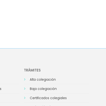
TRÁMITES
Alta colegiación
s
Baja colegiación
Certificados colegiales