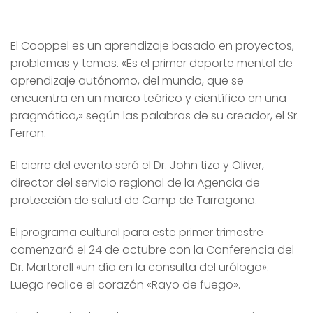
El Cooppel es un aprendizaje basado en proyectos,
problemas y temas. «Es el primer deporte mental de
aprendizaje autónomo, del mundo, que se
encuentra en un marco teórico y científico en una
pragmática,» según las palabras de su creador, el Sr.
Ferran.
El cierre del evento será el Dr. John tiza y Oliver,
director del servicio regional de la Agencia de
protección de salud de Camp de Tarragona.
El programa cultural para este primer trimestre
comenzará el 24 de octubre con la Conferencia del
Dr. Martorell «un día en la consulta del urólogo».
Luego realice el corazón «Rayo de fuego».