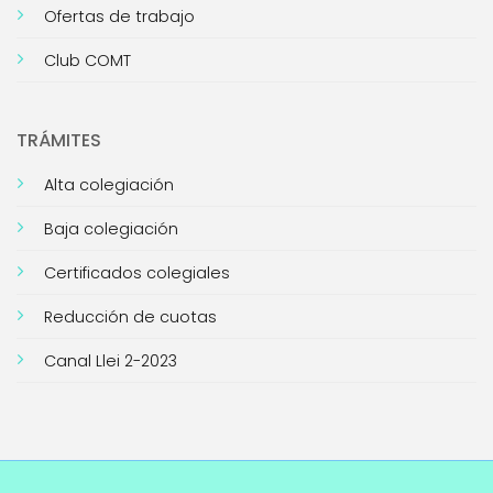
Ofertas de trabajo
Club COMT
TRÁMITES
Alta colegiación
Baja colegiación
Certificados colegiales
Reducción de cuotas
Canal Llei 2-2023