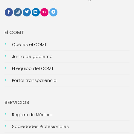
El COMT
Qué es el COMT
Junta de gobierno
El equipo del COMT
Portal transparencia
SERVICIOS
Registro de Médicos
Sociedades Profesionales