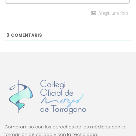
Afegiu una foto
0
COMENTARIS
Compromiso con los derechos de los médicos, con la
formación de calidad y con la tecnología.