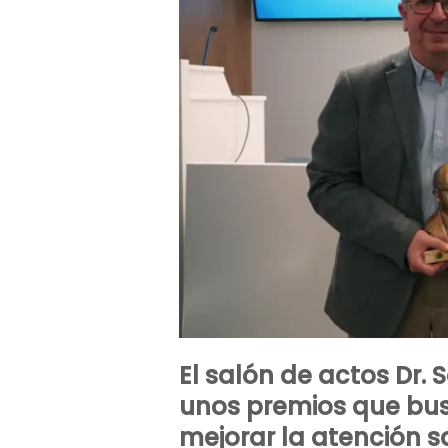
El salón de actos Dr.
unos premios que busc
mejorar la atención sa