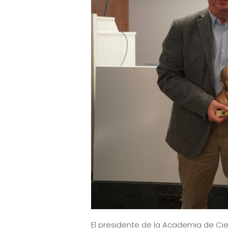
El presidente de la Academia de Cie