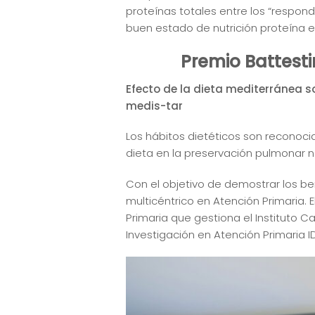
proteínas totales entre los “respond
buen estado de nutrición proteína e
Premio Battesti
Efecto de la dieta mediterránea s
medis-tar
Los hábitos dietéticos son reconocid
dieta en la preservación pulmonar 
Con el objetivo de demostrar los be
multicéntrico en Atención Primaria. 
Primaria que gestiona el Instituto C
Investigación en Atención Primaria ID