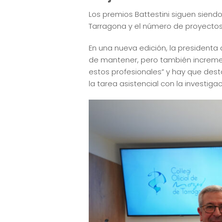
Los premios Battestini siguen siend
Tarragona y el número de proyectos 
En una nueva edición, la presidenta
de mantener, pero también increment
estos profesionales” y hay que dest
la tarea asistencial con la investigac