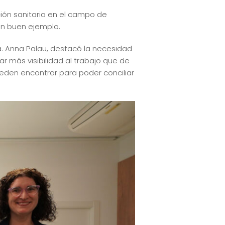
ción sanitaria en el campo de
un buen ejemplo.
a. Anna Palau, destacó la necesidad
 más visibilidad al trabajo que de
ueden encontrar para poder conciliar