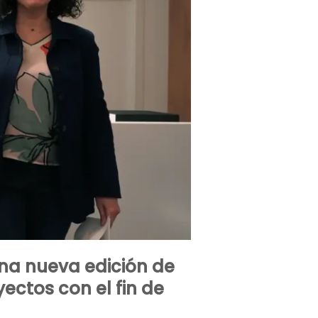
una nueva edición de
ectos con el fin de