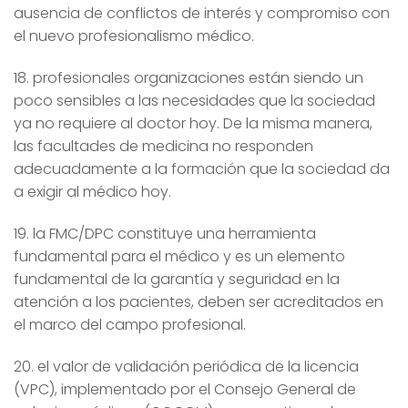
ausencia de conflictos de interés y compromiso con
el nuevo profesionalismo médico.
18. profesionales organizaciones están siendo un
poco sensibles a las necesidades que la sociedad
ya no requiere al doctor hoy. De la misma manera,
las facultades de medicina no responden
adecuadamente a la formación que la sociedad da
a exigir al médico hoy.
19. la FMC/DPC constituye una herramienta
fundamental para el médico y es un elemento
fundamental de la garantía y seguridad en la
atención a los pacientes, deben ser acreditados en
el marco del campo profesional.
20. el valor de validación periódica de la licencia
(VPC), implementado por el Consejo General de