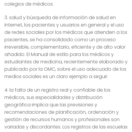
colegios de médicos.
3. salud y búsqueda de información de salud en
Internet, los pacientes y usuarios en general y el uso
de redes sociales por los médicos que atienden a los
pacientes, se ha consolidado como un proceso
irreversible, complementario, eficiente y de alto valor
añadido. El Manual de estilo para los médicos y
estudiantes de medicina, recientemente elaborado y
publicado por la OMC, sobre el uso adecuado de los
medios sociales es un claro ejemplo a seguir.
4. la falta de un registro real y confiable de los
médicos, sus especialidades y distribución
geográfica implica que las previsiones y
recomendaciones de planificación, ordenación y
gestión de recursos humanos y profesionales son
variadas y discordantes. Los registros de las escuelas