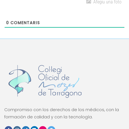
Afegiu una foto
0
COMENTARIS
Compromiso con los derechos de los médicos, con la
formación de calidad y con la tecnología.