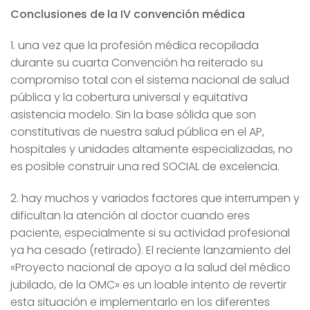
Conclusiones de la IV convención médica
1. una vez que la profesión médica recopilada
durante su cuarta Convención ha reiterado su
compromiso total con el sistema nacional de salud
pública y la cobertura universal y equitativa
asistencia modelo. Sin la base sólida que son
constitutivas de nuestra salud pública en el AP,
hospitales y unidades altamente especializadas, no
es posible construir una red SOCIAL de excelencia.
2. hay muchos y variados factores que interrumpen y
dificultan la atención al doctor cuando eres
paciente, especialmente si su actividad profesional
ya ha cesado (retirado). El reciente lanzamiento del
«Proyecto nacional de apoyo a la salud del médico
jubilado, de la OMC» es un loable intento de revertir
esta situación e implementarlo en los diferentes