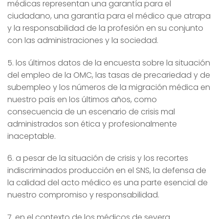
médicas representan una garantía para el
ciudadano, una garantía para el médico que atrapa
y la responsabilidad de la profesión en su conjunto
con las administraciones y la sociedad.
5. los últimos datos de la encuesta sobre la situación
del empleo de la OMC, las tasas de precariedad y de
subempleo y los números de la migración médica en
nuestro país en los últimos años, como
consecuencia de un escenario de crisis mal
administrados son ética y profesionalmente
inaceptable.
6. a pesar de la situación de crisis y los recortes
indiscriminados producción en el SNS, la defensa de
la calidad del acto médico es una parte esencial de
nuestro compromiso y responsabilidad.
7. en el contexto de los médicos de severa