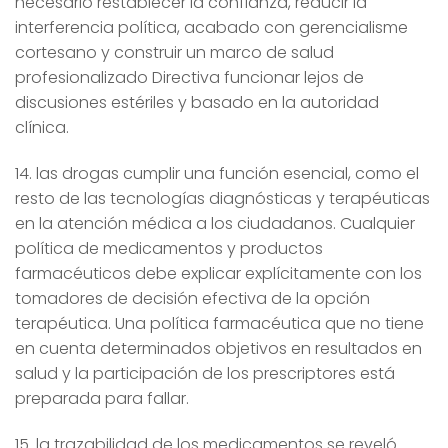
necesario restablecer la confianza, reducir la
interferencia política, acabado con gerencialisme
cortesano y construir un marco de salud
profesionalizado Directiva funcionar lejos de
discusiones estériles y basado en la autoridad
clínica.
14. las drogas cumplir una función esencial, como el
resto de las tecnologías diagnósticas y terapéuticas
en la atención médica a los ciudadanos. Cualquier
política de medicamentos y productos
farmacéuticos debe explicar explícitamente con los
tomadores de decisión efectiva de la opción
terapéutica. Una política farmacéutica que no tiene
en cuenta determinados objetivos en resultados en
salud y la participación de los prescriptores está
preparada para fallar.
15. la trazabilidad de los medicamentos se reveló