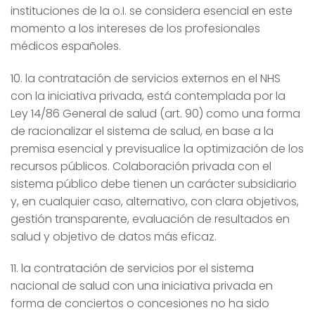
instituciones de la o.I. se considera esencial en este
momento a los intereses de los profesionales
médicos españoles.
10. la contratación de servicios externos en el NHS
con la iniciativa privada, está contemplada por la
Ley 14/86 General de salud (art. 90) como una forma
de racionalizar el sistema de salud, en base a la
premisa esencial y previsualice la optimización de los
recursos públicos. Colaboración privada con el
sistema público debe tienen un carácter subsidiario
y, en cualquier caso, alternativo, con clara objetivos,
gestión transparente, evaluación de resultados en
salud y objetivo de datos más eficaz.
11. la contratación de servicios por el sistema
nacional de salud con una iniciativa privada en
forma de conciertos o concesiones no ha sido