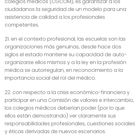
colegios médicos (CGCOM), es garantizar a los
ciudadanos la seguridad de un modelo para una
asistencia de calidad a los profesionales
competentes.
21. en el contexto profesional, las escuelas son las
organizaciones más genuinas, desde hace dos
siglos el estado mantiene su capacidad de auto-
organizarse ellos mismos y a la ley en la profesión
médica se autorregulan, en reconocimiento a la
importancia social del rol del médico.
22. con respecto a la crisis económico-financiera y
participar en una Comisión de valores e intercambio,
los colegios médicos deberían poder (por lo que
ellos están demostrando) ver claramente sus
responsabilidades profesionales, cuestiones sociales
y éticas derivadas de nuevos escenarios.