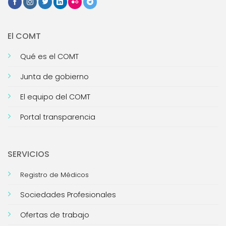
El COMT
Qué es el COMT
Junta de gobierno
El equipo del COMT
Portal transparencia
SERVICIOS
Registro de Médicos
Sociedades Profesionales
Ofertas de trabajo