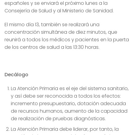
españoles y se enviará el próximo lunes a la
Consejería de Salud y al Ministerio de Sanidad.
El mismo día 13, también se realizará una
concentración simultánea de diez minutos, que
reunirá a todos los médicos y pacientes en la puerta
de los centros de salud a las 13:30 horas.
Decálogo
La Atención Primaria es el eje del sistema sanitario,
y así debe ser reconocida a todos los efectos:
incremento presupuestario, dotación adecuada
de recursos humanos, aumento de la capacidad
de realización de pruebas diagnósticas.
La Atención Primaria debe liderar, por tanto, la