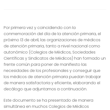
Por primera vez y coincidiendo con la
conmemoración del día de la atención primaria, el
próximo 13 de abril, las organizaciones de médicos
de atención primaria, tanto a nivel nacional como
autonómico (Colegios de Médicos, Sociedades
Científicas y Sindicatos de Médicos) han formado un
frente común para poner de manifiesto las
necesidades de los profesionales y conseguir que
los médicos de atención primaria puedan trabajar
de manera satisfactoria y eficiente, elaborando el
decálogo que adjuntamos a continuación.
Este documento se ha presentado de manera
simultánea en muchos Colegios de Médicos