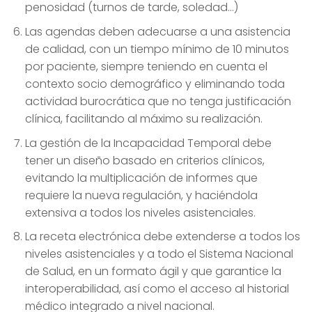
penosidad (turnos de tarde, soledad…)
Las agendas deben adecuarse a una asistencia
de calidad, con un tiempo mínimo de 10 minutos
por paciente, siempre teniendo en cuenta el
contexto socio demográfico y eliminando toda
actividad burocrática que no tenga justificación
clínica, facilitando al máximo su realización.
La gestión de la Incapacidad Temporal debe
tener un diseño basado en criterios clínicos,
evitando la multiplicación de informes que
requiere la nueva regulación, y haciéndola
extensiva a todos los niveles asistenciales.
La receta electrónica debe extenderse a todos los
niveles asistenciales y a todo el Sistema Nacional
de Salud, en un formato ágil y que garantice la
interoperabilidad, así como el acceso al historial
médico integrado a nivel nacional.