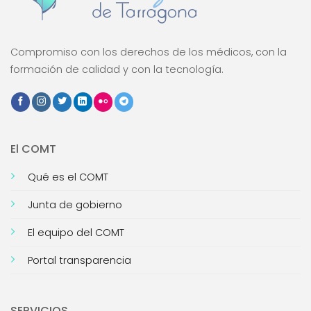
Compromiso con los derechos de los médicos, con la
formación de calidad y con la tecnología.
El COMT
Qué es el COMT
Junta de gobierno
El equipo del COMT
Portal transparencia
SERVICIOS