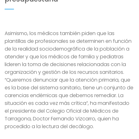
Asimismo, los médicos también piden que las
plantillas de profesionales se determinen en función
de la realidad sociodemográfica de la población a
atender y que los médicos de familia y pediatras
lideren la toma de decisiones relacionadas con la
organización y gestión de los recursos sanitarios.
“Queremos denunciar que la atención primaria, que
es la base del sistema sanitario, tiene un conjunto de
carencias endémicas que debemos remediar. La
situación es cada vez más crítica”, ha manifestado
el presidente del Colegio Oficial de Médicos de
Tarragona, Doctor Fernando Vizcarro, quien ha
procedido a la lectura del decálogo.