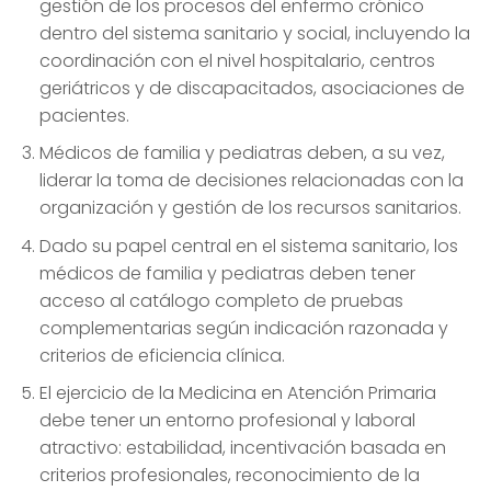
gestión de los procesos del enfermo crónico
dentro del sistema sanitario y social, incluyendo la
coordinación con el nivel hospitalario, centros
geriátricos y de discapacitados, asociaciones de
pacientes.
Médicos de familia y pediatras deben, a su vez,
liderar la toma de decisiones relacionadas con la
organización y gestión de los recursos sanitarios.
Dado su papel central en el sistema sanitario, los
médicos de familia y pediatras deben tener
acceso al catálogo completo de pruebas
complementarias según indicación razonada y
criterios de eficiencia clínica.
El ejercicio de la Medicina en Atención Primaria
debe tener un entorno profesional y laboral
atractivo: estabilidad, incentivación basada en
criterios profesionales, reconocimiento de la