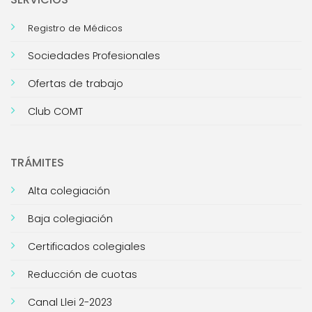
Registro de Médicos
Sociedades Profesionales
Ofertas de trabajo
Club COMT
TRÁMITES
Alta colegiación
Baja colegiación
Certificados colegiales
Reducción de cuotas
Canal Llei 2-2023