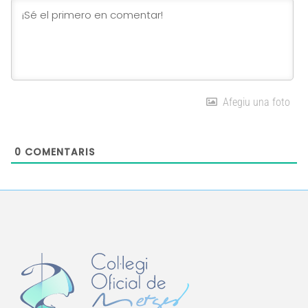
Afegiu una foto
0
COMENTARIS