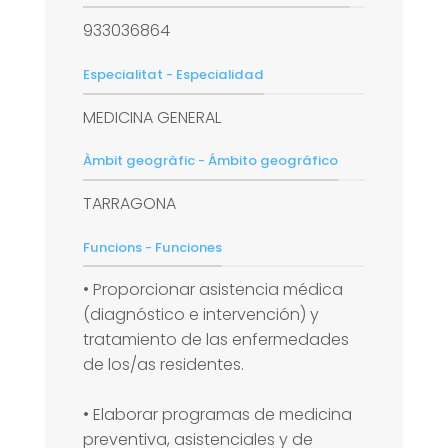
933036864
Especialitat - Especialidad
MEDICINA GENERAL
Àmbit geogràfic - Ámbito geográfico
TARRAGONA
Funcions - Funciones
• Proporcionar asistencia médica
(diagnóstico e intervención) y
tratamiento de las enfermedades
de los/as residentes.
• Elaborar programas de medicina
preventiva, asistenciales y de