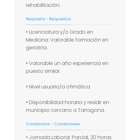
rehabilitación.
Requisits - Requisitos
• Licenciatura y/o Grado en
Medicina: Valorable formación en
geriatría.
• Valorable un año experiencia en
puesto similar.
• Nivel usuario/a ofimática.
• Disponibilidad horaria y residir en
municipio cercano a Tarragona.
Condicions - Condiciones
• Jornada Laboral: Parcial, 20 horas