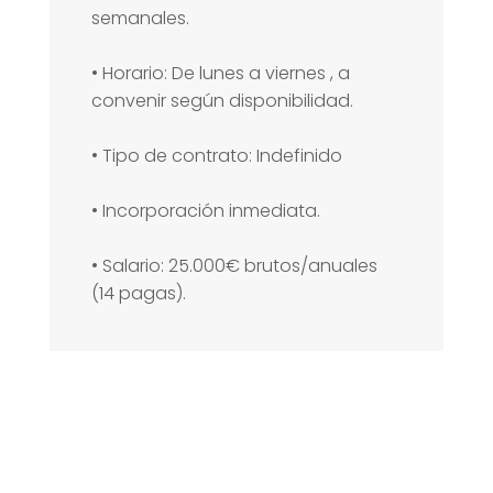
semanales.
• Horario: De lunes a viernes , a
convenir según disponibilidad.
• Tipo de contrato: Indefinido
• Incorporación inmediata.
• Salario: 25.000€ brutos/anuales
(14 pagas).