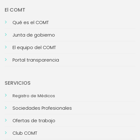
El COMT
Qué es el COMT
Junta de gobierno
El equipo del COMT
Portal transparencia
SERVICIOS
Registro de Médicos
Sociedades Profesionales
Ofertas de trabajo
Club COMT