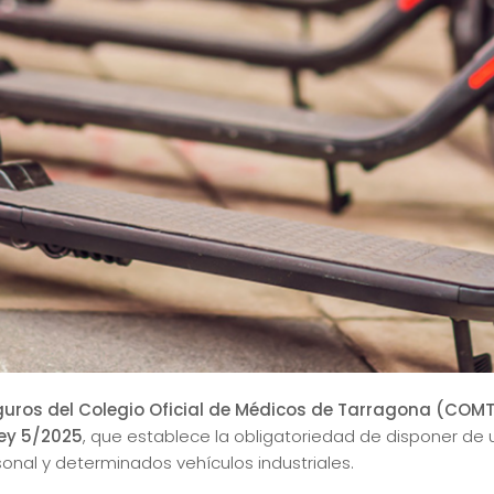
eguros del Colegio Oficial de Médicos de Tarragona (COMT
ey 5/2025
, que establece la obligatoriedad de disponer de u
onal y determinados vehículos industriales.