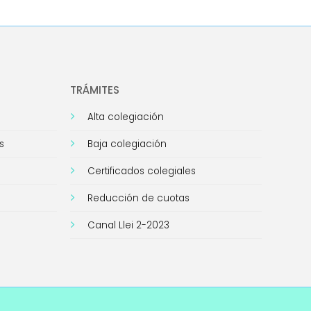
TRÁMITES
Alta colegiación
s
Baja colegiación
Certificados colegiales
Reducción de cuotas
Canal Llei 2-2023