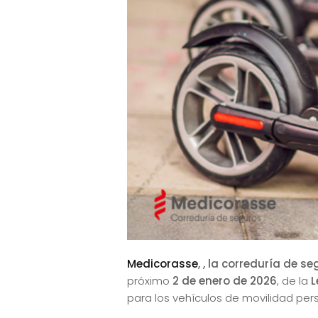
Medicorasse
,
, la correduría de s
próximo
2 de enero de 2026
, de la
L
para los vehículos de movilidad pers