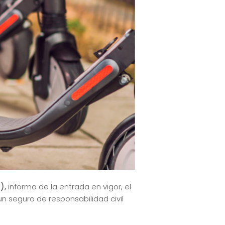
),
informa de la entrada en vigor, el
n seguro de responsabilidad civil