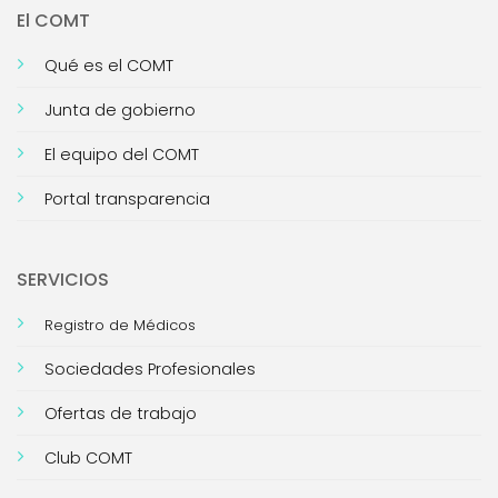
El COMT
Qué es el COMT
Junta de gobierno
El equipo del COMT
Portal transparencia
SERVICIOS
Registro de Médicos
Sociedades Profesionales
Ofertas de trabajo
Club COMT