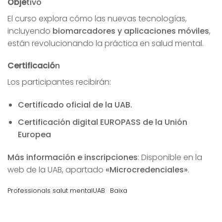
Obje
tivo
El curso explora cómo las nuevas tecnologías,
incluyendo
biomarcadores y aplicaciones móviles
,
están revolucionando la práctica en salud mental.
Certificació
n
Los participantes recibirán:
Certificado oficial de la UAB.
Certificación digital EUROPASS de la Unión
Europea
Más información e inscripciones
: Disponible en la
web de la UAB, apartado
«Microcredenciales»
.
Professionals salut mentalUAB
Baixa