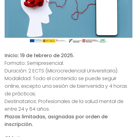
Inicio: 19 de febrero de 2025.
Formato: Semipresencial.
Duración: 2 ECTS (Microcredencial Universitaria).
Modalidad: Todo el contenido se puede seguir
online, excepto una sesión de bienvenida y 4 horas
de prácticas.
Destinatarios: Profesionales de la salud mental de
entre 24 y 64 años.
Plazas limitadas, asignadas por orden de
inscripción.