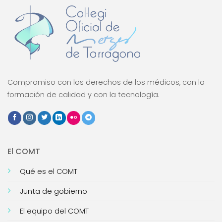
Compromiso con los derechos de los médicos, con la
formación de calidad y con la tecnología.
El COMT
Qué es el COMT
Junta de gobierno
El equipo del COMT