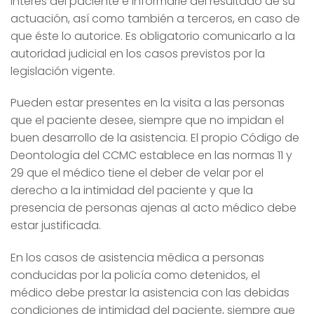
interés del paciente e informarle del resultado de su
actuación, así como también a terceros, en caso de
que éste lo autorice. Es obligatorio comunicarlo a la
autoridad judicial en los casos previstos por la
legislación vigente.
Pueden estar presentes en la visita a las personas
que el paciente desee, siempre que no impidan el
buen desarrollo de la asistencia. El propio Código de
Deontología del CCMC establece en las normas 11 y
29 que el médico tiene el deber de velar por el
derecho a la intimidad del paciente y que la
presencia de personas ajenas al acto médico debe
estar justificada.
En los casos de asistencia médica a personas
conducidas por la policía como detenidos, el
médico debe prestar la asistencia con las debidas
condiciones de intimidad del paciente, siempre que