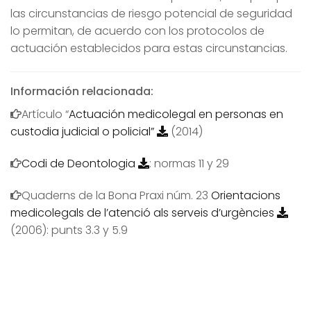
las circunstancias de riesgo potencial de seguridad
lo permitan, de acuerdo con los protocolos de
actuación establecidos para estas circunstancias.
Información relacionada:
Artículo “
Actuación medicolegal en personas en
custodia judicial o policial”
(2014)
Codi de Deontologia
: normas 11 y 29
Quaderns de la Bona Praxi núm. 23
Orientacions
medicolegals de l’atenció als serveis d’urgències
(2006): punts 3.3 y 5.9