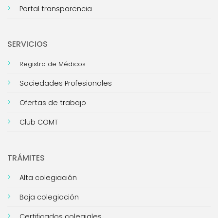
Portal transparencia
SERVICIOS
Registro de Médicos
Sociedades Profesionales
Ofertas de trabajo
Club COMT
TRÁMITES
Alta colegiación
Baja colegiación
Certificados colegiales