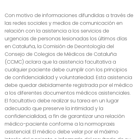
Con motivo de informaciones difundidas a través de
las redes sociales y medios de comunicación en
relación con la asistencia a los servicios de
urgencias de personas lesionadas los últimos días
en Cataluña, la Comisión de Deontología del
Consejo de Colegios de Médicos de Cataluña
(CCMC) aclara que la asistencia facultativa a
cualquier paciente debe cumplir con los principios
de confidencialidad y voluntariedad. Esta asistencia
debe quedar debidamente registrada por el médico
a los diferentes documentos médicos asistenciales.
El facultativo debe realizar su tarea en un lugar
adecuado que preserve la intimidad y la
confidencialidad, a fin de garantizar una relación
médico-paciente conforme a la normopraxis
asistencial. El médico debe velar por el máximo