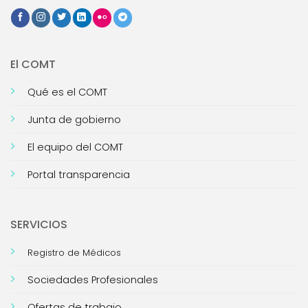
El COMT
Qué es el COMT
Junta de gobierno
El equipo del COMT
Portal transparencia
SERVICIOS
Registro de Médicos
Sociedades Profesionales
Ofertas de trabajo