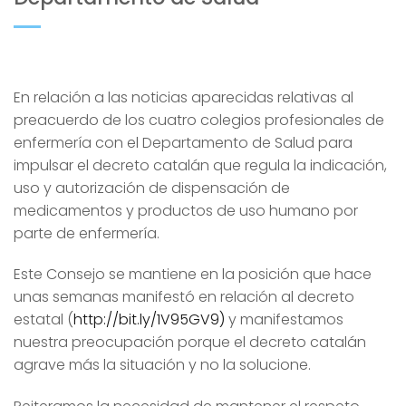
En relación a las noticias aparecidas relativas al
preacuerdo de los cuatro colegios profesionales de
enfermería con el Departamento de Salud para
impulsar el decreto catalán que regula la indicación,
uso y autorización de dispensación de
medicamentos y productos de uso humano por
parte de enfermería.
Este Consejo se mantiene en la posición que hace
unas semanas manifestó en relación al decreto
estatal (
http://bit.ly/1V95GV9)
y manifestamos
nuestra preocupación porque el decreto catalán
agrave más la situación y no la solucione.