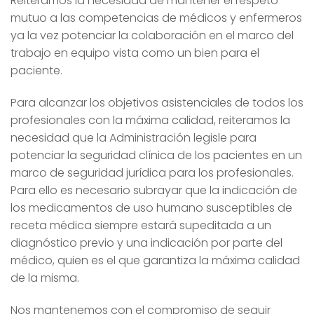
Reiteramos la necesidad de mantener el respeto
mutuo a las competencias de médicos y enfermeros
ya la vez potenciar la colaboración en el marco del
trabajo en equipo vista como un bien para el
paciente.
Para alcanzar los objetivos asistenciales de todos los
profesionales con la máxima calidad, reiteramos la
necesidad que la Administración legisle para
potenciar la seguridad clínica de los pacientes en un
marco de seguridad jurídica para los profesionales.
Para ello es necesario subrayar que la indicación de
los medicamentos de uso humano susceptibles de
receta médica siempre estará supeditada a un
diagnóstico previo y una indicación por parte del
médico, quien es el que garantiza la máxima calidad
de la misma.
Nos mantenemos con el compromiso de seguir