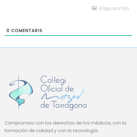
Afegiu una foto
0
COMENTARIS
Compromiso con los derechos de los médicos, con la
formación de calidad y con la tecnología.