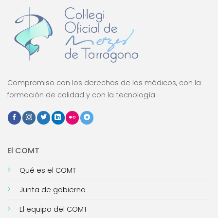
Compromiso con los derechos de los médicos, con la
formación de calidad y con la tecnología.
El COMT
Qué es el COMT
Junta de gobierno
El equipo del COMT