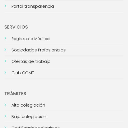
Portal transparencia
SERVICIOS
Registro de Médicos
Sociedades Profesionales
Ofertas de trabajo
Club COMT
TRÁMITES
Alta colegiación
Baja colegiación