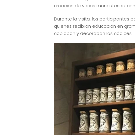
creación de varios monasterios, con
Durante la visita, los participantes 
quienes recibían educación en gramá
copiaban y decoraban los códices.