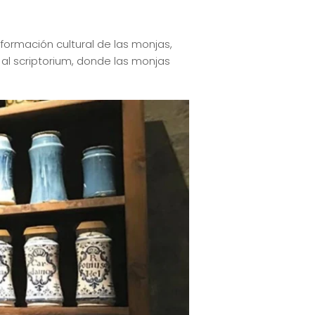
a formación cultural de las monjas,
 al scriptorium, donde las monjas