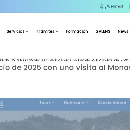
Webmail
Servicios
Trámites
Formación
GALENS
News
GL NOTICIA DESTACADA ESP
,
GL NOTICIAS ACTUALIDAD
,
NOTICIAS DEL COM
cio de 2025 con una visita al Mona