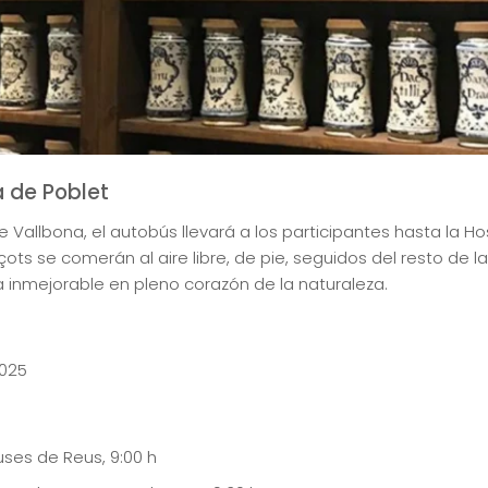
 de Poblet
e Vallbona, el autobús llevará a los participantes hasta la Ho
çots se comerán al aire libre, de pie, seguidos del resto de
 inmejorable en pleno corazón de la naturaleza.
2025
ses de Reus, 9:00 h