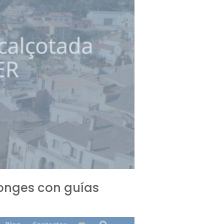
Monges con guías