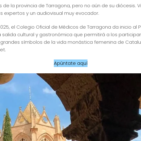
s de la provincia de Tarragona, pero no aún de su diócesis.
s expertos y un audiovisual muy evocador.
25, el Colegio Oficial de Médicos de Tarragona da inicio al P
 salida cultural y gastronómica que permitirá a los participa
 grandes símbolos de la vida monástica femenina de Cataluña
et.
Apúntate aquí