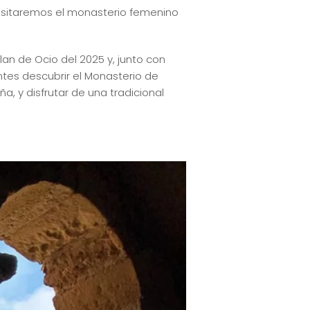
 Visitaremos el monasterio femenino
lan de Ocio del 2025 y, junto con
ntes descubrir el Monasterio de
, y disfrutar de una tradicional