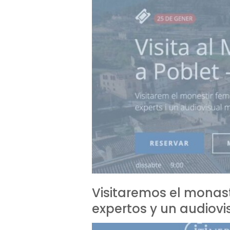
Visitaremos el monas
expertos y un audiov