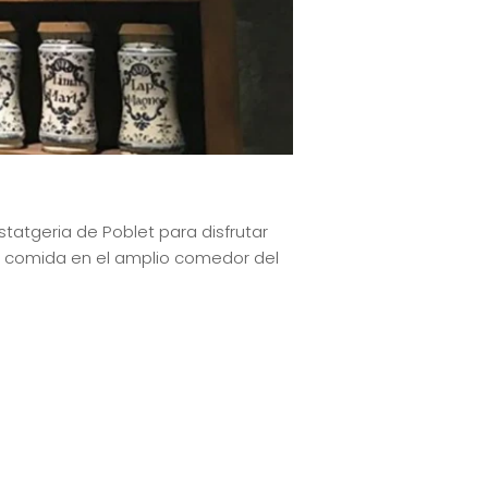
statgeria de Poblet para disfrutar
 la comida en el amplio comedor del