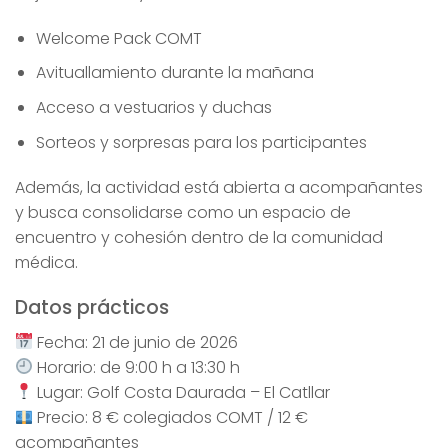
Welcome Pack COMT
Avituallamiento durante la mañana
Acceso a vestuarios y duchas
Sorteos y sorpresas para los participantes
Además, la actividad está abierta a acompañantes
y busca consolidarse como un espacio de
encuentro y cohesión dentro de la comunidad
médica.
Datos prácticos
Fecha: 21 de junio de 2026
Horario: de 9:00 h a 13:30 h
Lugar: Golf Costa Daurada – El Catllar
Precio: 8 € colegiados COMT / 12 €
acompañantes