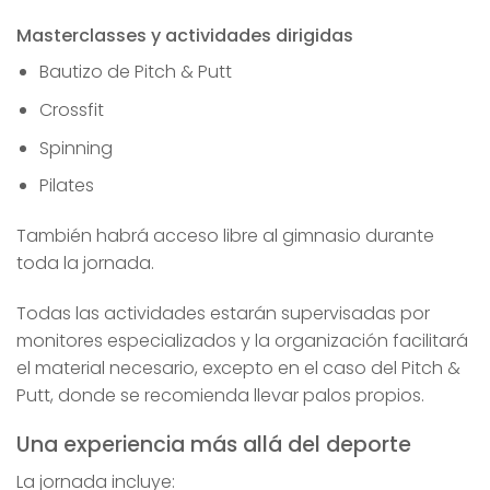
Masterclasses y actividades dirigidas
Bautizo de Pitch & Putt
Crossfit
Spinning
Pilates
También habrá acceso libre al gimnasio durante
toda la jornada.
Todas las actividades estarán supervisadas por
monitores especializados y la organización facilitará
el material necesario, excepto en el caso del Pitch &
Putt, donde se recomienda llevar palos propios.
Una experiencia más allá del deporte
La jornada incluye: