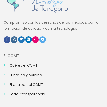
Compromiso con los derechos de los médicos, con la
formación de calidad y con la tecnología.
El COMT
Qué es el COMT
Junta de gobierno
El equipo del COMT
Portal transparencia