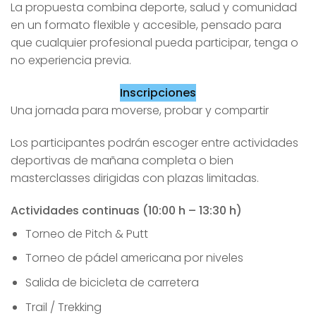
La propuesta combina deporte, salud y comunidad
en un formato flexible y accesible, pensado para
que cualquier profesional pueda participar, tenga o
no experiencia previa.
Inscripciones
Una jornada para moverse, probar y compartir
Los participantes podrán escoger entre actividades
deportivas de mañana completa o bien
masterclasses dirigidas con plazas limitadas.
Actividades continuas (10:00 h – 13:30 h)
Torneo de Pitch & Putt
Torneo de pádel americana por niveles
Salida de bicicleta de carretera
Trail / Trekking