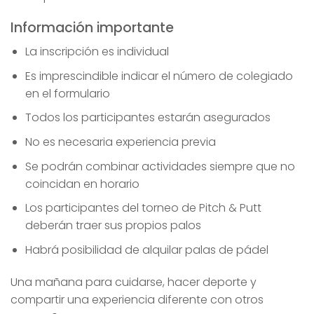
Información importante
La inscripción es individual
Es imprescindible indicar el número de colegiado
en el formulario
Todos los participantes estarán asegurados
No es necesaria experiencia previa
Se podrán combinar actividades siempre que no
coincidan en horario
Los participantes del torneo de Pitch & Putt
deberán traer sus propios palos
Habrá posibilidad de alquilar palas de pádel
Una mañana para cuidarse, hacer deporte y
compartir una experiencia diferente con otros