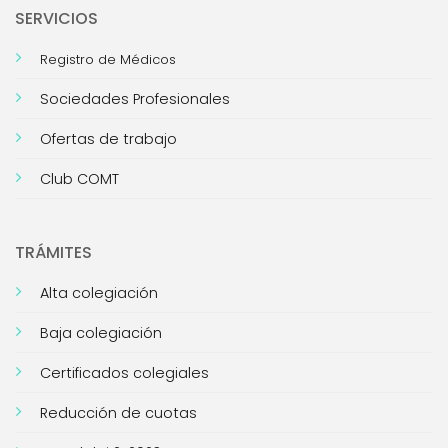
SERVICIOS
Registro de Médicos
Sociedades Profesionales
Ofertas de trabajo
Club COMT
TRÁMITES
Alta colegiación
Baja colegiación
Certificados colegiales
Reducción de cuotas