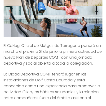
El Col·legi Oficial de Metges de Tarragona pondrá en
marcha el próximo 21 de junio la primera actividad del
nuevo Plan de Deportes COMT con una jornada
deportiva y social abierta a toda la colegiación.
La Diada Deportiva COMT tendrá lugar en las
instalaciones de Golf Costa Daurada y está
concebida como una experiencia para promover la
actividad física, los hábitos saludables y la relación
entre compañeros fuera del ámbito asistencial.