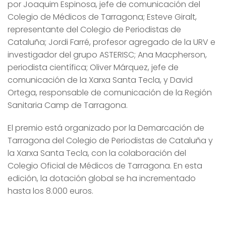
por Joaquim Espinosa, jefe de comunicación del
Colegio de Médicos de Tarragona; Esteve Giralt,
representante del Colegio de Periodistas de
Cataluña; Jordi Farré, profesor agregado de la URV e
investigador del grupo ASTERISC; Ana Macpherson,
periodista científica; Oliver Márquez, jefe de
comunicación de la Xarxa Santa Tecla, y David
Ortega, responsable de comunicación de la Región
Sanitaria Camp de Tarragona.
El premio está organizado por la Demarcación de
Tarragona del Colegio de Periodistas de Cataluña y
la Xarxa Santa Tecla, con la colaboración del
Colegio Oficial de Médicos de Tarragona. En esta
edición, la dotación global se ha incrementado
hasta los 8.000 euros.