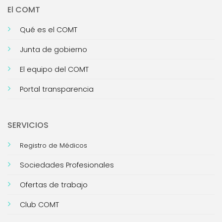
El COMT
Qué es el COMT
Junta de gobierno
El equipo del COMT
Portal transparencia
SERVICIOS
Registro de Médicos
Sociedades Profesionales
Ofertas de trabajo
Club COMT