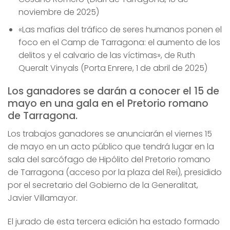
noviembre de 2025)
«Las mafias del tráfico de seres humanos ponen el
foco en el Camp de Tarragona: el aumento de los
delitos y el calvario de las víctimas», de Ruth
Queralt Vinyals (Porta Enrere, 1 de abril de 2025)
Los ganadores se darán a conocer el 15 de
mayo en una gala en el Pretorio romano
de Tarragona.
Los trabajos ganadores se anunciarán el viernes 15
de mayo en un acto público que tendrá lugar en la
sala del sarcófago de Hipólito del Pretorio romano
de Tarragona (acceso por la plaza del Rei), presidido
por el secretario del Gobierno de la Generalitat,
Javier Villamayor.
El jurado de esta tercera edición ha estado formado