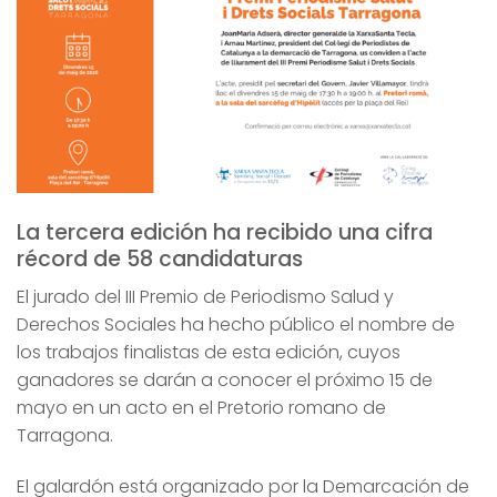
La tercera edición ha recibido una cifra
récord de 58 candidaturas
El jurado del III Premio de Periodismo Salud y
Derechos Sociales ha hecho público el nombre de
los trabajos finalistas de esta edición, cuyos
ganadores se darán a conocer el próximo 15 de
mayo en un acto en el Pretorio romano de
Tarragona.
El galardón está organizado por la Demarcación de