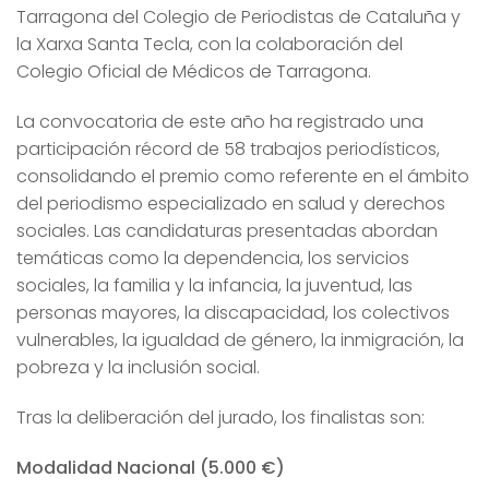
Tarragona del Colegio de Periodistas de Cataluña y
la Xarxa Santa Tecla, con la colaboración del
Colegio Oficial de Médicos de Tarragona.
La convocatoria de este año ha registrado una
participación récord de 58 trabajos periodísticos,
consolidando el premio como referente en el ámbito
del periodismo especializado en salud y derechos
sociales. Las candidaturas presentadas abordan
temáticas como la dependencia, los servicios
sociales, la familia y la infancia, la juventud, las
personas mayores, la discapacidad, los colectivos
vulnerables, la igualdad de género, la inmigración, la
pobreza y la inclusión social.
Tras la deliberación del jurado, los finalistas son:
Modalidad Nacional (5.000 €)