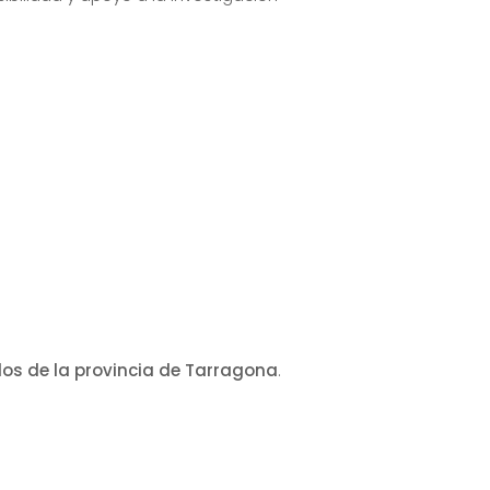
dos de la provincia de Tarragona
.