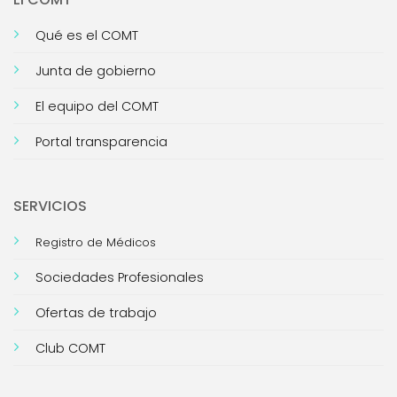
Qué es el COMT
Junta de gobierno
El equipo del COMT
Portal transparencia
SERVICIOS
Registro de Médicos
Sociedades Profesionales
Ofertas de trabajo
Club COMT