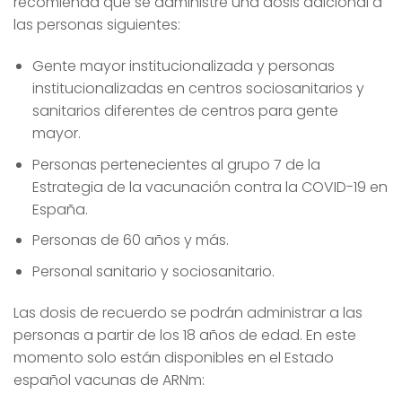
recomienda que se administre una dosis adicional a
las personas siguientes:
Gente mayor institucionalizada y personas
institucionalizadas en centros sociosanitarios y
sanitarios diferentes de centros para gente
mayor.
Personas pertenecientes al grupo 7 de la
Estrategia de la vacunación contra la COVID-19 en
España.
Personas de 60 años y más.
Personal sanitario y sociosanitario.
Las dosis de recuerdo se podrán administrar a las
personas a partir de los 18 años de edad. En este
momento solo están disponibles en el Estado
español vacunas de ARNm: