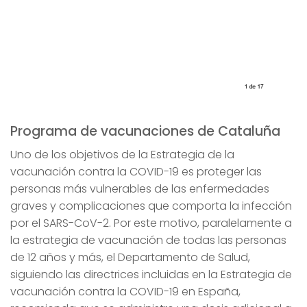
Programa de vacunaciones de Cataluña
Uno de los objetivos de la Estrategia de la
vacunación contra la COVID-19 es proteger las
personas más vulnerables de las enfermedades
graves y complicaciones que comporta la infección
por el SARS-CoV-2. Por este motivo, paralelamente a
la estrategia de vacunación de todas las personas
de 12 años y más, el Departamento de Salud,
siguiendo las directrices incluidas en la Estrategia de
vacunación contra la COVID-19 en España,