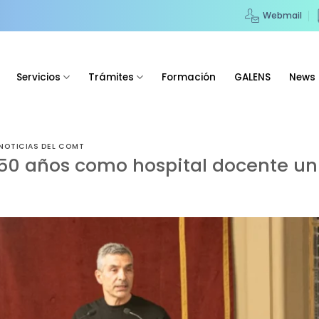
Webmail
Servicios
Trámites
Formación
GALENS
News
NOTICIAS DEL COMT
50 años como hospital docente uni