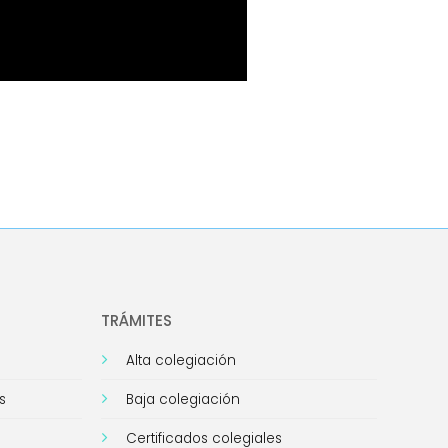
TRÁMITES
Alta colegiación
s
Baja colegiación
Certificados colegiales