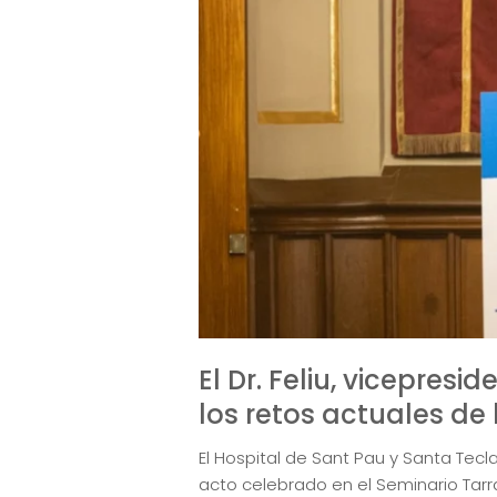
El Dr. Feliu, vicepres
los retos actuales de
El Hospital de Sant Pau y Santa Te
acto celebrado en el Seminario Tarra