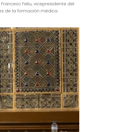
. Francesc Feliu, vicepresidente del
les de la formación médica.