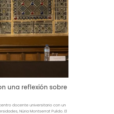
con una reflexión sobre
entro docente universitario con un
sidades, Núria Montserrat Pulido. El