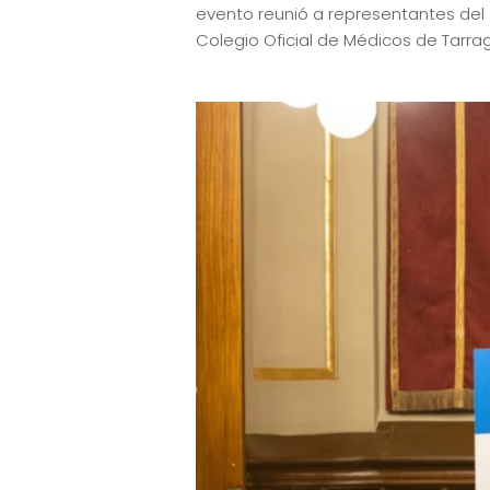
evento reunió a representantes del ámb
Colegio Oficial de Médicos de Tarrag