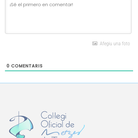
Afegiu una foto
0
COMENTARIS