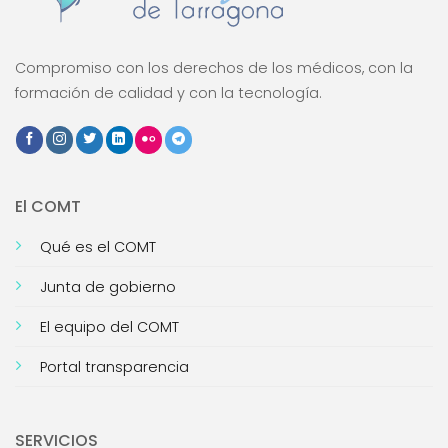
Compromiso con los derechos de los médicos, con la
formación de calidad y con la tecnología.
El COMT
Qué es el COMT
Junta de gobierno
El equipo del COMT
Portal transparencia
SERVICIOS