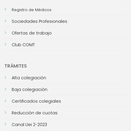
Registro de Médicos
Sociedades Profesionales
Ofertas de trabajo
Club COMT
TRÁMITES
Alta colegiación
Baja colegiación
Certificados colegiales
Reducción de cuotas
Canal Llei 2-2023