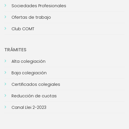
Sociedades Profesionales
Ofertas de trabajo
Club COMT
TRÁMITES
Alta colegiación
Baja colegiación
Certificados colegiales
Reducción de cuotas
Canal Llei 2-2023