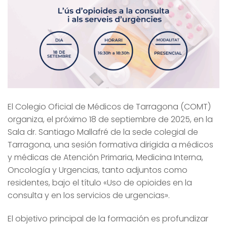
El Colegio Oficial de Médicos de Tarragona (COMT)
organiza, el próximo 18 de septiembre de 2025, en la
Sala dr. Santiago Mallafré de la sede colegial de
Tarragona, una sesión formativa dirigida a médicos
y médicas de Atención Primaria, Medicina Interna,
Oncología y Urgencias, tanto adjuntos como
residentes, bajo el título «Uso de opioides en la
consulta y en los servicios de urgencias».
El objetivo principal de la formación es profundizar