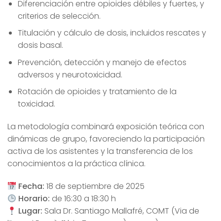
Diferenciación entre opioides débiles y fuertes, y
criterios de selección.
Titulación y cálculo de dosis, incluidos rescates y
dosis basal.
Prevención, detección y manejo de efectos
adversos y neurotoxicidad.
Rotación de opioides y tratamiento de la
toxicidad.
La metodología combinará exposición teórica con
dinámicas de grupo, favoreciendo la participación
activa de los asistentes y la transferencia de los
conocimientos a la práctica clínica.
Fecha:
18 de septiembre de 2025
Horario:
de 16:30 a 18:30 h
Lugar:
Sala Dr. Santiago Mallafré, COMT (Via de