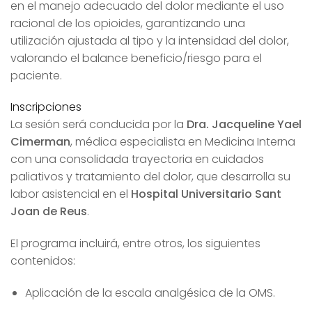
en el manejo adecuado del dolor mediante el uso
racional de los opioides, garantizando una
utilización ajustada al tipo y la intensidad del dolor,
valorando el balance beneficio/riesgo para el
paciente.
Inscripciones
La sesión será conducida por la
Dra. Jacqueline Yael
Cimerman
, médica especialista en Medicina Interna
con una consolidada trayectoria en cuidados
paliativos y tratamiento del dolor, que desarrolla su
labor asistencial en el
Hospital Universitario Sant
Joan de Reus
.
El programa incluirá, entre otros, los siguientes
contenidos:
Aplicación de la escala analgésica de la OMS.