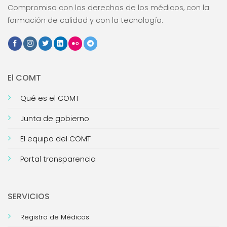
Compromiso con los derechos de los médicos, con la
formación de calidad y con la tecnología.
El COMT
Qué es el COMT
Junta de gobierno
El equipo del COMT
Portal transparencia
SERVICIOS
Registro de Médicos