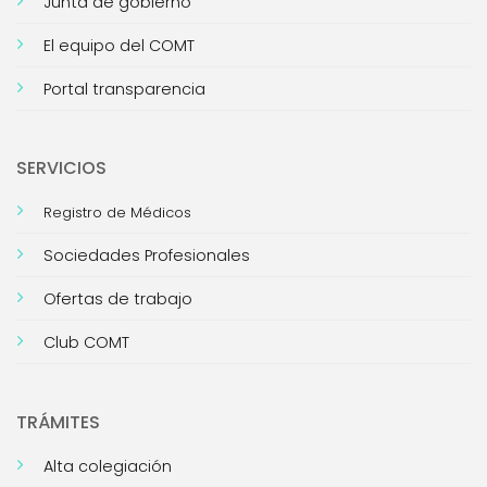
Junta de gobierno
El equipo del COMT
Portal transparencia
SERVICIOS
Registro de Médicos
Sociedades Profesionales
Ofertas de trabajo
Club COMT
TRÁMITES
Alta colegiación