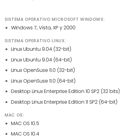
SISTEMA OPERATIVO MICROSOFT WINDOWS:
Windows 7, Vista, XP y 2000
SISTEMA OPERATIVO LINUX:
Linux Ubuntu 9.04 (32-bit)
Linux Ubuntu 9.04 (64-bit)
Linux OpenSuse 11.0 (32-bit)
Linux OpenSuse 11.0 (64-bit)
Desktop Linux Enterprise Edition 10 SP2 (32 bits)
Desktop Linux Enterprise Edition 11 SP2 (64-bit)
MAC OS:
MAC OS 10.5
MAC OS 10.4