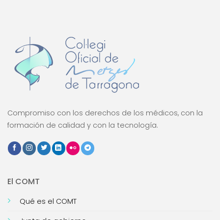
Compromiso con los derechos de los médicos, con la
formación de calidad y con la tecnología.
El COMT
Qué es el COMT