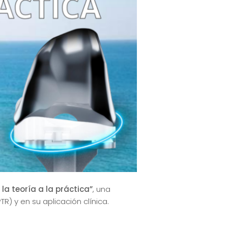
la teoría a la práctica”
, una
R) y en su aplicación clínica.