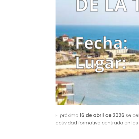
El próximo
16 de abril de 2026
se cel
actividad formativa centrada en los n