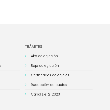
TRÁMITES
Alta colegiación
s
Baja colegiación
Certificados colegiales
Reducción de cuotas
Canal Llei 2-2023