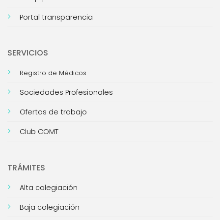
Portal transparencia
SERVICIOS
Registro de Médicos
Sociedades Profesionales
Ofertas de trabajo
Club COMT
TRÁMITES
Alta colegiación
Baja colegiación