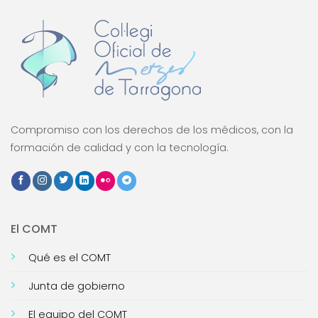
Compromiso con los derechos de los médicos, con la
formación de calidad y con la tecnología.
El COMT
Qué es el COMT
Junta de gobierno
El equipo del COMT