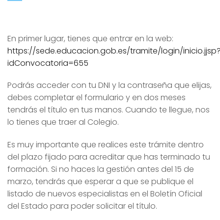
En primer lugar, tienes que entrar en la web:
https://sede.educacion.gob.es/tramite/login/inicio.jjsp
idConvocatoria=655
Podrás acceder con tu DNI y la contraseña que elijas,
debes completar el formulario y en dos meses
tendrás el título en tus manos. Cuando te llegue, nos
lo tienes que traer al Colegio.
Es muy importante que realices este trámite dentro
del plazo fijado para acreditar que has terminado tu
formación. Si no haces la gestión antes del 15 de
marzo, tendrás que esperar a que se publique el
listado de nuevos especialistas en el Boletín Oficial
del Estado para poder solicitar el título.