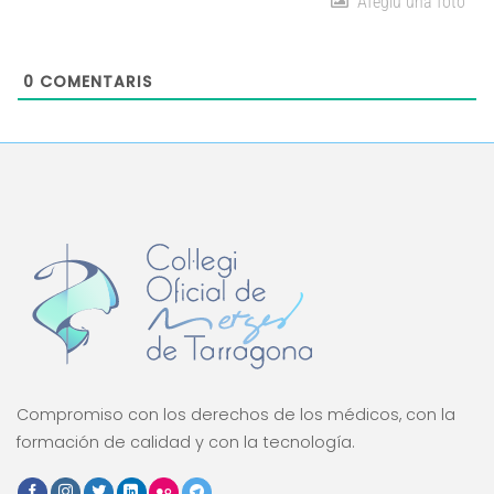
Afegiu una foto
0
COMENTARIS
Compromiso con los derechos de los médicos, con la
formación de calidad y con la tecnología.