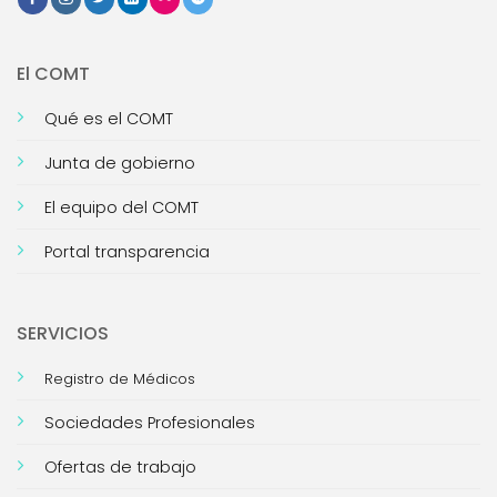
El COMT
Qué es el COMT
Junta de gobierno
El equipo del COMT
Portal transparencia
SERVICIOS
Registro de Médicos
Sociedades Profesionales
Ofertas de trabajo