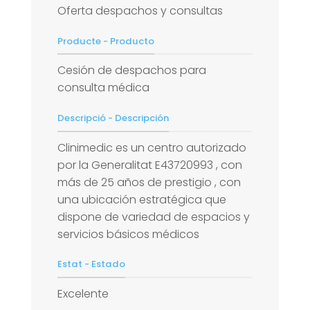
Oferta despachos y consultas
Producte - Producto
Cesión de despachos para
consulta médica
Descripció - Descripción
Clinimedic es un centro autorizado
por la Generalitat E43720993 , con
más de 25 años de prestigio , con
una ubicación estratégica que
dispone de variedad de espacios y
servicios básicos médicos
Estat - Estado
Excelente