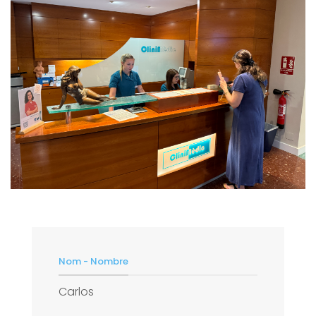
Nom - Nombre
Carlos