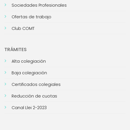
Sociedades Profesionales
Ofertas de trabajo
Club COMT
TRÁMITES
Alta colegiación
Baja colegiación
Certificados colegiales
Reducción de cuotas
Canal Llei 2-2023