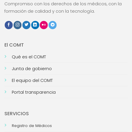
Compromiso con los derechos de los médicos, con la
formación de calidad y con la tecnología.
El COMT
Qué es el COMT
Junta de gobierno
El equipo del COMT
Portal transparencia
SERVICIOS
Registro de Médicos