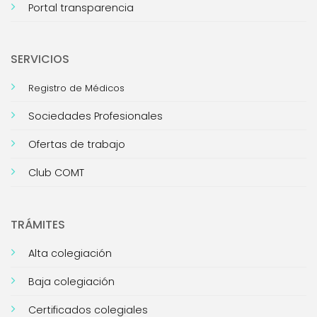
Portal transparencia
SERVICIOS
Registro de Médicos
Sociedades Profesionales
Ofertas de trabajo
Club COMT
TRÁMITES
Alta colegiación
Baja colegiación
Certificados colegiales