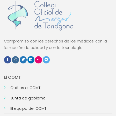
Compromiso con los derechos de los médicos, con la
formación de calidad y con la tecnología.
El COMT
Qué es el COMT
Junta de gobierno
El equipo del COMT