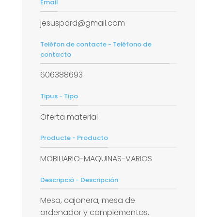
Email
jesuspard@gmail.com
Telèfon de contacte - Teléfono de
contacto
606388693
Tipus - Tipo
Oferta material
Producte - Producto
MOBILIARIO-MAQUINAS-VARIOS
Descripció - Descripción
Mesa, cajonera, mesa de
ordenador y complementos,