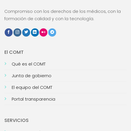
Compromiso con los derechos de los médicos, con la
formación de calidad y con la tecnología.
El COMT
Qué es el COMT
Junta de gobierno
El equipo del COMT
Portal transparencia
SERVICIOS