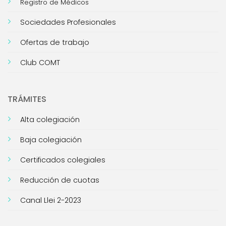
Registro de Médicos
Sociedades Profesionales
Ofertas de trabajo
Club COMT
TRÁMITES
Alta colegiación
Baja colegiación
Certificados colegiales
Reducción de cuotas
Canal Llei 2-2023