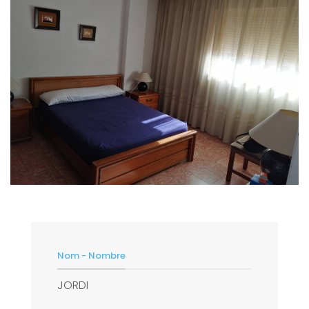
Nom - Nombre
JORDI