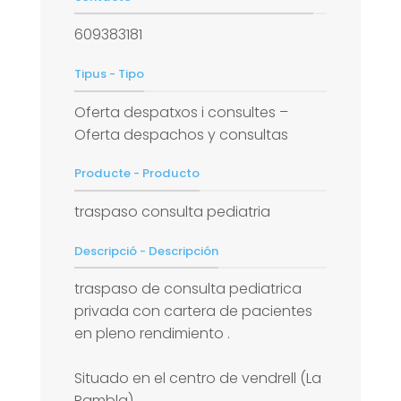
609383181
Tipus - Tipo
Oferta despatxos i consultes –
Oferta despachos y consultas
Producte - Producto
traspaso consulta pediatria
Descripció - Descripción
traspaso de consulta pediatrica
privada con cartera de pacientes
en pleno rendimiento .
Situado en el centro de vendrell (La
Rambla).