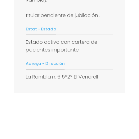
titular pendiente de jubilación .
Estat - Estado
Estado activo con cartera de
pacientes importante
Adreça - Dirección
La Rambla n. 6 5ª2ª El Vendrell