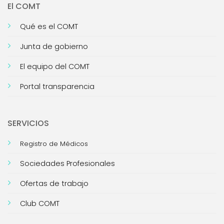
El COMT
Qué es el COMT
Junta de gobierno
El equipo del COMT
Portal transparencia
SERVICIOS
Registro de Médicos
Sociedades Profesionales
Ofertas de trabajo
Club COMT