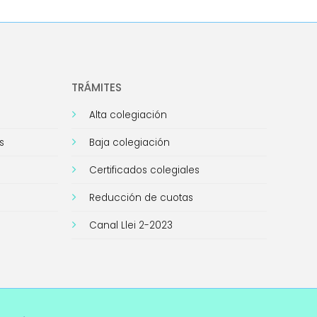
TRÁMITES
Alta colegiación
s
Baja colegiación
Certificados colegiales
Reducción de cuotas
Canal Llei 2-2023