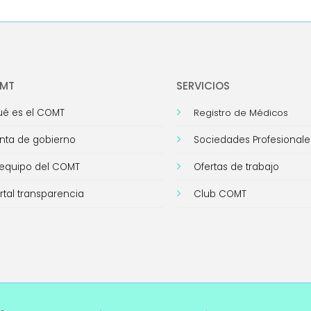
OMT
SERVICIOS
é es el COMT
Registro de Médicos
nta de gobierno
Sociedades Profesionale
 equipo del COMT
Ofertas de trabajo
rtal transparencia
Club COMT