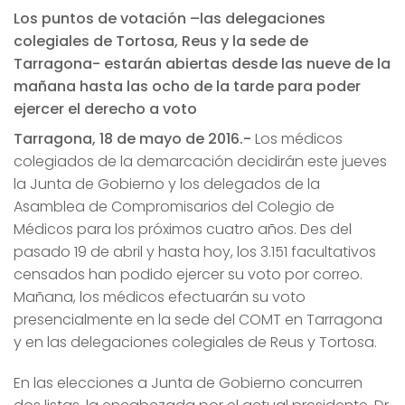
Los puntos de votación –las delegaciones
colegiales de Tortosa, Reus y la sede de
Tarragona-­ estarán abiertas desde las nueve de la
mañana hasta las ocho de la tarde para poder
ejercer el derecho a voto
Tarragona, 18 de mayo de 2016.-
Los médicos
colegiados de la demarcación decidirán este jueves
la Junta de Gobierno y los delegados de la
Asamblea de Compromisarios del Colegio de
Médicos para los próximos cuatro años. Des del
pasado 19 de abril y hasta hoy, los 3.151 facultativos
censados han podido ejercer su voto por correo.
Mañana, los médicos efectuarán su voto
presencialmente en la sede del COMT en Tarragona
y en las delegaciones colegiales de Reus y Tortosa.
En las elecciones a Junta de Gobierno concurren