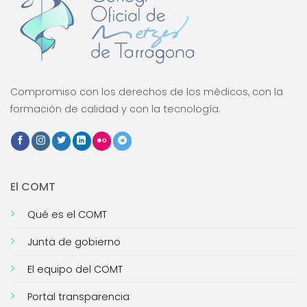
Compromiso con los derechos de los médicos, con la
formación de calidad y con la tecnología.
El COMT
Qué es el COMT
Junta de gobierno
El equipo del COMT
Portal transparencia