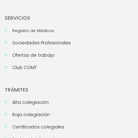
SERVICIOS
Registro de Médicos
Sociedades Profesionales
Ofertas de trabajo
Club COMT
TRÁMITES
Alta colegiación
Baja colegiación
Certificados colegiales