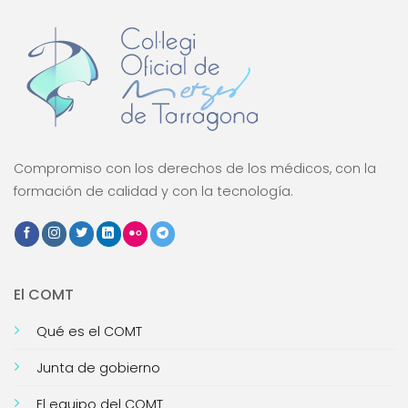
Compromiso con los derechos de los médicos, con la
formación de calidad y con la tecnología.
El COMT
Qué es el COMT
Junta de gobierno
El equipo del COMT