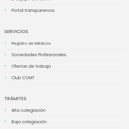
Portal transparencia
SERVICIOS
Registro de Médicos
Sociedades Profesionales
Ofertas de trabajo
Club COMT
TRÁMITES
Alta colegiación
Baja colegiación