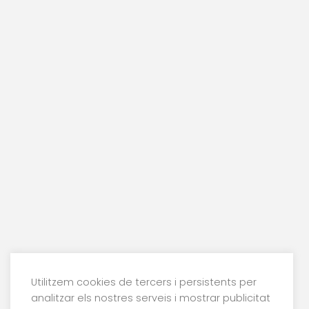
Utilitzem cookies de tercers i persistents per
analitzar els nostres serveis i mostrar publicitat