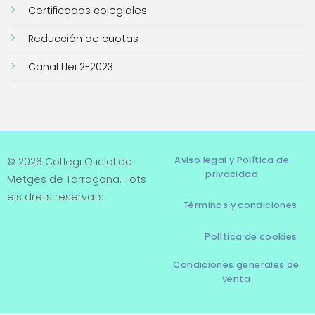
Certificados colegiales
Reducción de cuotas
Canal Llei 2-2023
Aviso legal y Política de
© 2026 Col·legi Oficial de
privacidad
Metges de Tarragona. Tots
els drets reservats
Términos y condiciones
Política de cookies
Condiciones generales de
venta