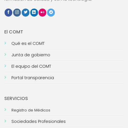
El COMT
Qué es el COMT
Junta de gobierno
El equipo del COMT
Portal transparencia
SERVICIOS
Registro de Médicos
Sociedades Profesionales