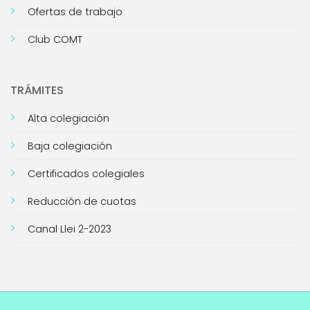
Ofertas de trabajo
Club COMT
TRÁMITES
Alta colegiación
Baja colegiación
Certificados colegiales
Reducción de cuotas
Canal Llei 2-2023