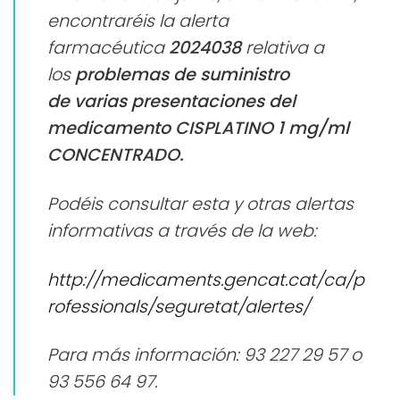
encontraréis la alerta
farmacéutica
2024038
relativa a
los
problemas de suministro
de
varias presentaciones del
medicamento CISPLATINO 1 mg/ml
CONCENTRADO.
Podéis consultar esta y otras alertas
informativas a través de la web:
http://medicaments.gencat.cat/ca/p
rofessionals/seguretat/alertes/
Para más información: 93 227 29 57 o
93 556 64 97.