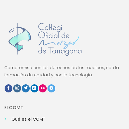
Compromiso con los derechos de los médicos, con la
formación de calidad y con la tecnología.
El COMT
Qué es el COMT