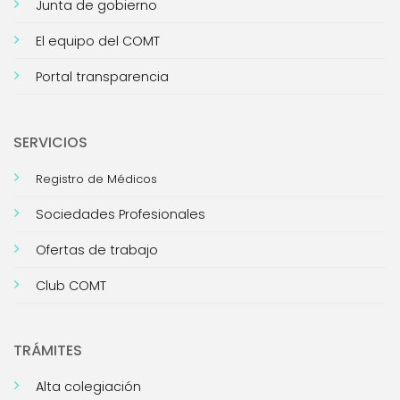
Junta de gobierno
El equipo del COMT
Portal transparencia
SERVICIOS
Registro de Médicos
Sociedades Profesionales
Ofertas de trabajo
Club COMT
TRÁMITES
Alta colegiación