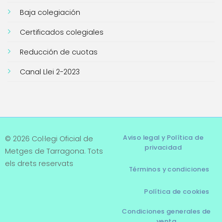
Baja colegiación
Certificados colegiales
Reducción de cuotas
Canal Llei 2-2023
Aviso legal y Política de
© 2026 Col·legi Oficial de
privacidad
Metges de Tarragona. Tots
els drets reservats
Términos y condiciones
Política de cookies
Condiciones generales de
venta