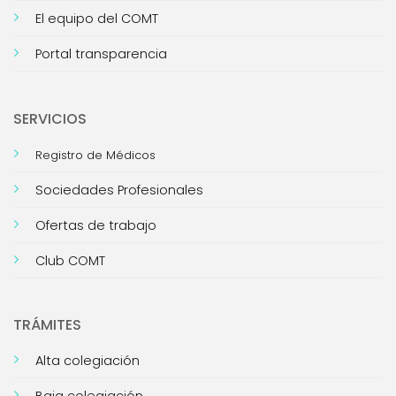
El equipo del COMT
Portal transparencia
SERVICIOS
Registro de Médicos
Sociedades Profesionales
Ofertas de trabajo
Club COMT
TRÁMITES
Alta colegiación