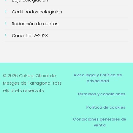
Baja colegiación
Certificados colegiales
Reducción de cuotas
Canal Llei 2-2023
Aviso legal y Política de
© 2026 Col·legi Oficial de
privacidad
Metges de Tarragona. Tots
els drets reservats
Términos y condiciones
Política de cookies
Condiciones generales de
venta