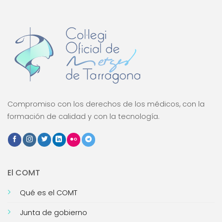
Compromiso con los derechos de los médicos, con la
formación de calidad y con la tecnología.
El COMT
Qué es el COMT
Junta de gobierno