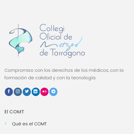
Compromiso con los derechos de los médicos, con la
formación de calidad y con la tecnología.
El COMT
Qué es el COMT