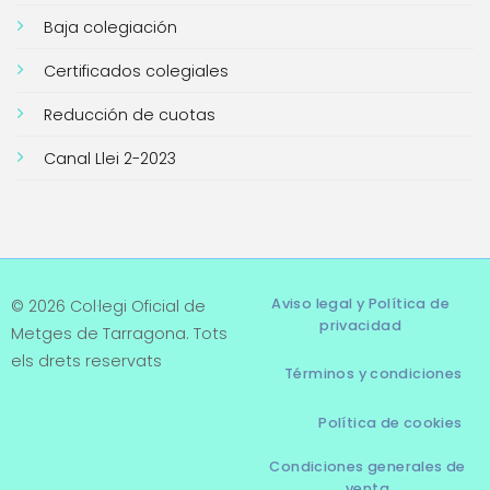
Baja colegiación
Certificados colegiales
Reducción de cuotas
Canal Llei 2-2023
Aviso legal y Política de
© 2026 Col·legi Oficial de
privacidad
Metges de Tarragona. Tots
els drets reservats
Términos y condiciones
Política de cookies
Condiciones generales de
venta