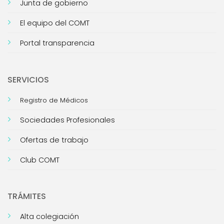
Junta de gobierno
El equipo del COMT
Portal transparencia
SERVICIOS
Registro de Médicos
Sociedades Profesionales
Ofertas de trabajo
Club COMT
TRÁMITES
Alta colegiación