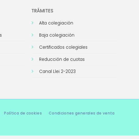
TRÁMITES
Alta colegiación
s
Baja colegiación
Certificados colegiales
Reducción de cuotas
Canal Llei 2-2023
Política de cookies
Condiciones generales de venta