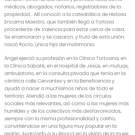
médicos, abogados, notarios, registradores de la
propiedad… Allí conoció a la catedrática de Historia
Encarna Maestro, que también llegó a Tortosa
procedente de Valencia para estar cerca de casa.
Se enamoraron y se casaron, y fruto de esta unión
nació Rocío, única hija del matrimonio.
Ángel ejerció su profesión en la Clínica Tortosina, en
la Clínica Sabaté, en el Hospital de Jesús, en mutuas,
ambulatorio, en la consulta privada que tenía en la
céntrica calle Cervantes y en la Beneficencia y
ayudó a nacer a muchísimos niños de todo el
territorio. Atendió a las mujeres de los círculos
sociales más relevantes, así como a las mujeres más
humildes y de los colectivos más desfavorecidos,
siempre con la misma profesionalidad y cariño,
convirtiéndose en una figura muy popular en la
región. Avanzado a su época en la visión de la mujer,