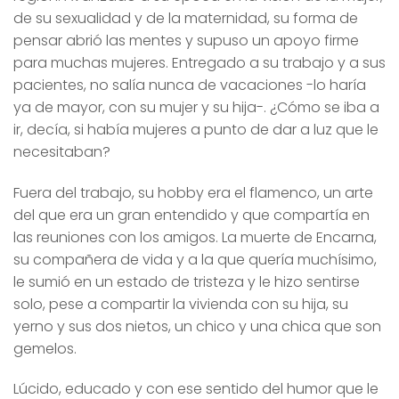
de su sexualidad y de la maternidad, su forma de
pensar abrió las mentes y supuso un apoyo firme
para muchas mujeres. Entregado a su trabajo y a sus
pacientes, no salía nunca de vacaciones -lo haría
ya de mayor, con su mujer y su hija-. ¿Cómo se iba a
ir, decía, si había mujeres a punto de dar a luz que le
necesitaban?
Fuera del trabajo, su hobby era el flamenco, un arte
del que era un gran entendido y que compartía en
las reuniones con los amigos. La muerte de Encarna,
su compañera de vida y a la que quería muchísimo,
le sumió en un estado de tristeza y le hizo sentirse
solo, pese a compartir la vivienda con su hija, su
yerno y sus dos nietos, un chico y una chica que son
gemelos.
Lúcido, educado y con ese sentido del humor que le