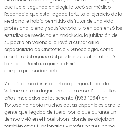
que fue el segundo en elegir, le tocó ser médico.
Reconocía que esta llegada fortuita al ejercicio de la
Medicina le había permitido disfrutar de una vida
profesional plena y satisfactoria. Si bien comenzó los
estudios de Medicina en Andalucía, la jubilación de
su padre en Valencia le llevó a cursar allí la
especialidad de Obstetricia y Ginecología, como
miembro del equipo del prestigioso catedrático D.
Francisco Bonilla, a quien admiró
siempre profundamente.
Y eligió como destino Tortosa porque, fuera de
Valencia, era un lugar cercano a casa. En aquellos
años, mediados de los sesenta (1963-1964), en
Tortosa no había muchas casas disponibles para la
gente que llegaba de fuera, por lo que durante un
tiempo vivió en el hotel Siboni, donde se alojaban
también otros funcionarios y profesionales, como