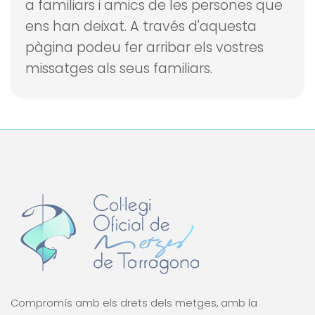
a familiars i amics de les persones que
ens han deixat.
A través d'aquesta
pàgina podeu fer arribar els vostres
missatges als seus familiars.
Compromís amb els drets dels metges, amb la