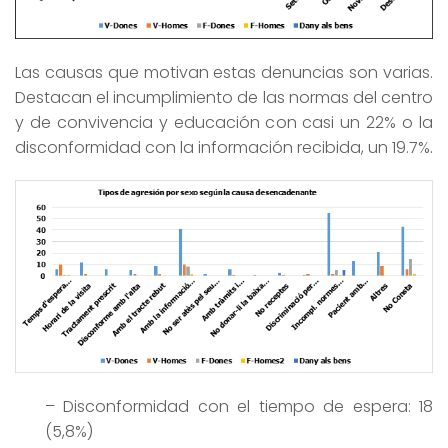
Las causas que motivan estas denuncias son varias.
Destacan el incumplimiento de las normas del centro
y de convivencia y educación con casi un 22% o la
disconformidad con la información recibida, un 19.7%.
– Disconformidad con el tiempo de espera: 18
(5,8%)