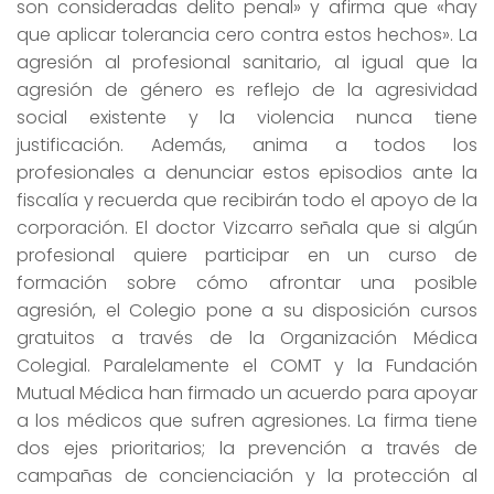
son consideradas delito penal» y afirma que «hay
que aplicar tolerancia cero contra estos hechos». La
agresión al profesional sanitario, al igual que la
agresión de género es reflejo de la agresividad
social existente y la violencia nunca tiene
justificación. Además, anima a todos los
profesionales a denunciar estos episodios ante la
fiscalía y recuerda que recibirán todo el apoyo de la
corporación. El doctor Vizcarro señala que si algún
profesional quiere participar en un curso de
formación sobre cómo afrontar una posible
agresión, el Colegio pone a su disposición cursos
gratuitos a través de la Organización Médica
Colegial. Paralelamente el COMT y la Fundación
Mutual Médica han firmado un acuerdo para apoyar
a los médicos que sufren agresiones. La firma tiene
dos ejes prioritarios; la prevención a través de
campañas de concienciación y la protección al