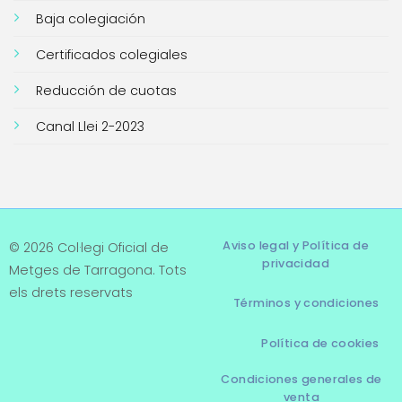
Baja colegiación
Certificados colegiales
Reducción de cuotas
Canal Llei 2-2023
Aviso legal y Política de
© 2026 Col·legi Oficial de
privacidad
Metges de Tarragona. Tots
els drets reservats
Términos y condiciones
Política de cookies
Condiciones generales de
venta