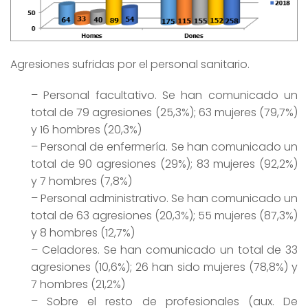
Agresiones sufridas por el personal sanitario.
– Personal facultativo. Se han comunicado un
total de 79 agresiones (25,3%); 63 mujeres (79,7%)
y 16 hombres (20,3%)
– Personal de enfermería. Se han comunicado un
total de 90 agresiones (29%); 83 mujeres (92,2%)
y 7 hombres (7,8%)
– Personal administrativo. Se han comunicado un
total de 63 agresiones (20,3%); 55 mujeres (87,3%)
y 8 hombres (12,7%)
– Celadores. Se han comunicado un total de 33
agresiones (10,6%); 26 han sido mujeres (78,8%) y
7 hombres (21,2%)
– Sobre el resto de profesionales (aux. De