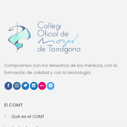
Compromiso con los derechos de los médicos, con la
formación de calidad y con la tecnología.
El COMT
Qué es el COMT