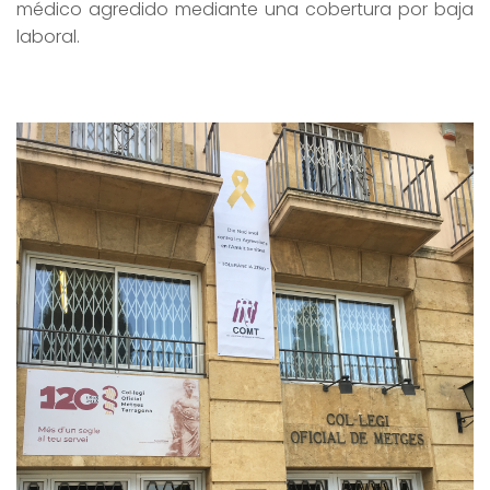
médico agredido mediante una cobertura por baja
laboral.