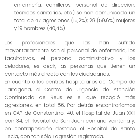
enfermería, camilleros, personal de dirección,
técnicos sanitarios, etc.) se han comunicado un
total de 47 agresiones (15,2%); 28 (59,6%) mujeres
y 19 hombres (40,4%)
Los profesionales que las han sufrido
mayoritariamente son el personal de enfermería, los
facultativos, el personal administrativo y los
celadores, es decir, las personas que tienen un
contacto más directo con los ciudadanos.
En cuanto a los centros hospitalarios del Campo de
Tarragona, el Centro de Urgencia de Atención
Continuada de Reus es el que recogió más
agresiones, en total 56. Por detrás encontraríamos
en CAP de Constantino, 40, el Hospital de Juan XXIII
con 34, el Hospital de San Juan con una veintena y,
en contraposición destaca el Hospital de Santa
Tecla, con tan sólo 1 agresión registrada.