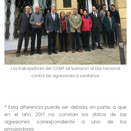
Los trabajadores del COMT se sumaron al Día nacional
contra las agresiones a sanitarios.
* Esta diferencia puede ser debida, en parte, a que
en el año 2017 no constan los datos de las
agresiones correspondiente a uno de los
proveedores.