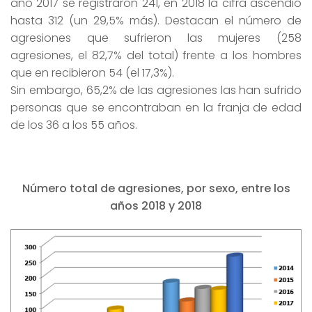
año 2017 se registraron 241, en 2018 la cifra ascendió
hasta 312 (un 29,5% más). Destacan el número de
agresiones que sufrieron las mujeres (258
agresiones, el 82,7% del total) frente a los hombres
que en recibieron 54 (el 17,3%).
Sin embargo, 65,2% de las agresiones las han sufrido
personas que se encontraban en la franja de edad
de los 36 a los 55 años.
Número total de agresiones, por sexo, entre los
años 2018 y 2018