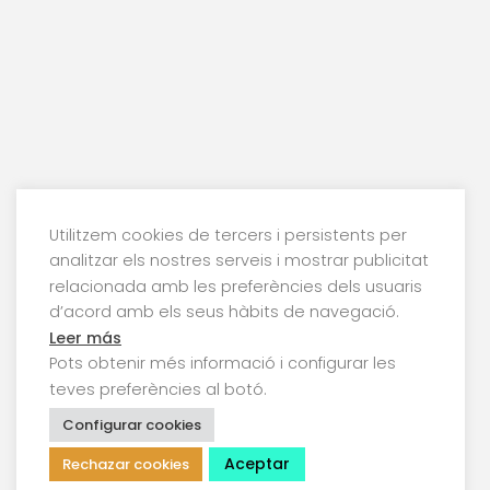
Utilitzem cookies de tercers i persistents per
analitzar els nostres serveis i mostrar publicitat
relacionada amb les preferències dels usuaris
d’acord amb els seus hàbits de navegació.
Leer más
Pots obtenir més informació i configurar les
teves preferències al botó.
Configurar cookies
Aceptar
Rechazar cookies