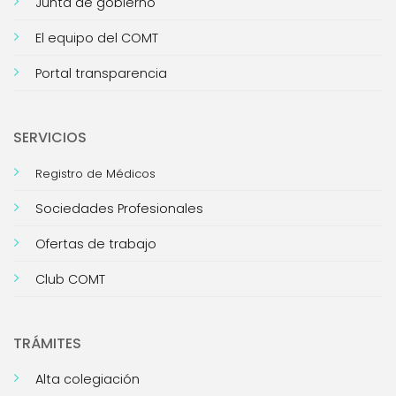
Junta de gobierno
El equipo del COMT
Portal transparencia
SERVICIOS
Registro de Médicos
Sociedades Profesionales
Ofertas de trabajo
Club COMT
TRÁMITES
Alta colegiación