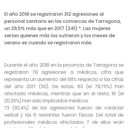
El año 2018 se registraron 312 agresiones al
personal sanitario en las comarcas de Tarragona,
un 29,5% más que en 2017 (241) *. Las mujeres
serían quienes más las sufrieron y los meses de
verano es cuando se registraron más.
Durante el año 2018 en la provincia de Tarragona se
registraron 79 agresiones a médicos, cifra que
representa un aumento del 58% respecto a las cifras
del año 2017 (50). De éstas, 63 (el 79,75%) han
afectado médicas, mientras que en el resto, 16 (el
20,25%) han sido implicados médicos.
73 (92.4%) de las agresiones fueron de carácter
verbal y las 6 restantes fueron físicas. Del total de
profesionales médicos afectados 7 de ellos eran