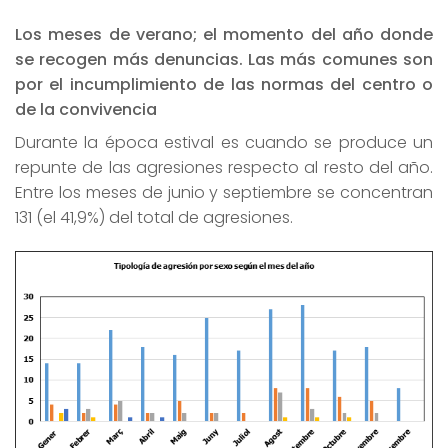
Los meses de verano; el momento del año donde
se recogen más denuncias. Las más comunes son
por el incumplimiento de las normas del centro o
de la convivencia
Durante la época estival es cuando se produce un
repunte de las agresiones respecto al resto del año.
Entre los meses de junio y septiembre se concentran
131 (el 41,9%) del total de agresiones.