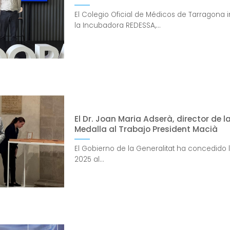
El Colegio Oficial de Médicos de Tarragona
la Incubadora REDESSA,...
El Dr. Joan Maria Adserà, director de l
Medalla al Trabajo President Macià
El Gobierno de la Generalitat ha concedido 
2025 al...