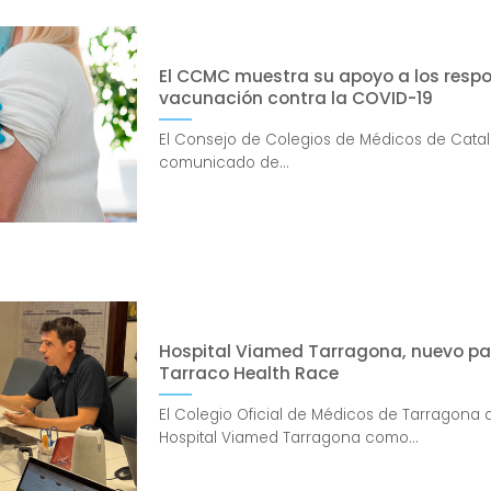
El CCMC muestra su apoyo a los respo
vacunación contra la COVID-19
El Consejo de Colegios de Médicos de Cat
comunicado de...
Hospital Viamed Tarragona, nuevo pa
Tarraco Health Race
El Colegio Oficial de Médicos de Tarragona 
Hospital Viamed Tarragona como...