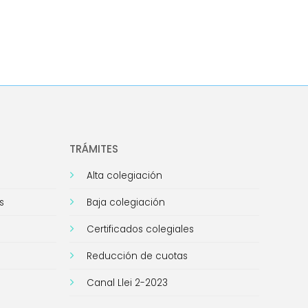
TRÁMITES
Alta colegiación
s
Baja colegiación
Certificados colegiales
Reducción de cuotas
Canal Llei 2-2023