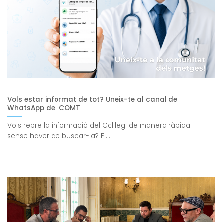
Vols estar informat de tot? Uneix-te al canal de
WhatsApp del COMT
Vols rebre la informació del Col·legi de manera ràpida i
sense haver de buscar-la? El...