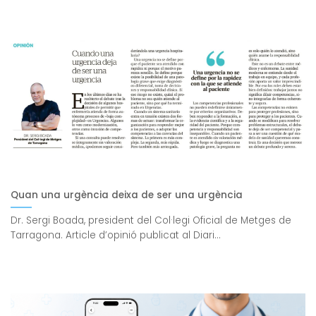
Quan una urgència deixa de ser una urgència
Dr. Sergi Boada, president del Col·legi Oficial de Metges de
Tarragona. Article d’opinió publicat al Diari...