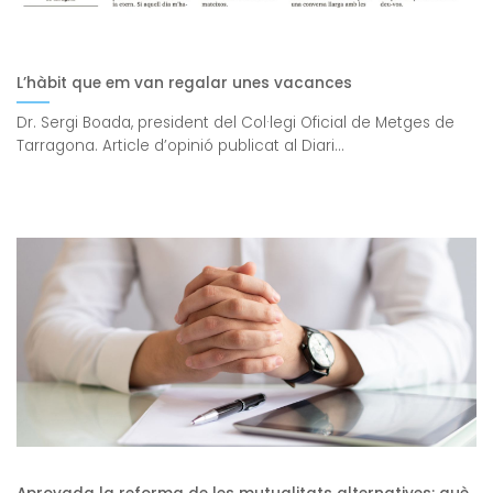
L’hàbit que em van regalar unes vacances
Dr. Sergi Boada, president del Col·legi Oficial de Metges de
Tarragona. Article d’opinió publicat al Diari...