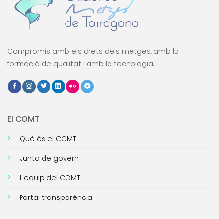
Compromís amb els drets dels metges, amb la
formació de qualitat i amb la tecnologia.
El COMT
Què és el COMT
Junta de govern
L'equip del COMT
Portal transparència