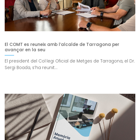
El COMT es reuneix amb l’alcalde de Tarragona per
avançar en la seu
El president del Col·legi Oficial de Metges de Tarragona, el Dr.
Sergi Boada, s’ha reunit...