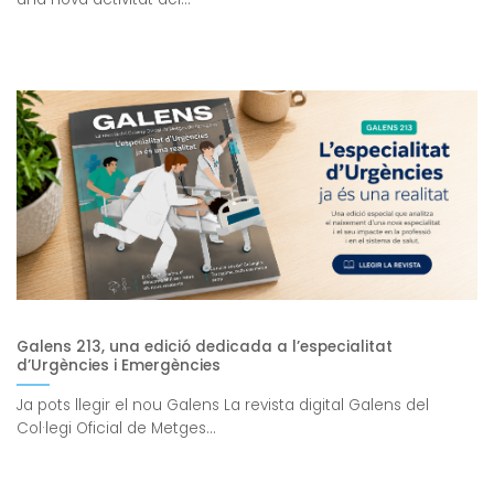
Galens 213, una edició dedicada a l’especialitat
d’Urgències i Emergències
Ja pots llegir el nou Galens La revista digital Galens del
Col·legi Oficial de Metges...