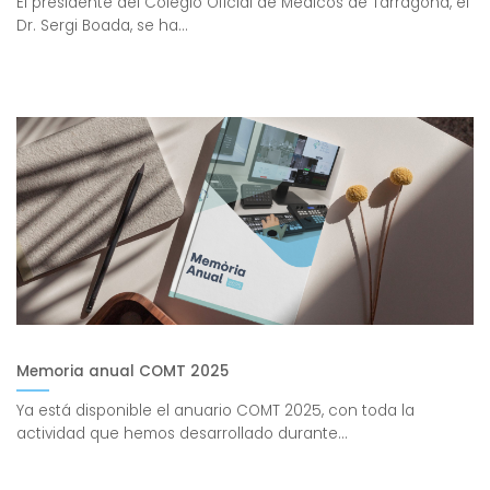
El presidente del Colegio Oficial de Médicos de Tarragona, el
Dr. Sergi Boada, se ha...
Memoria anual COMT 2025
Ya está disponible el anuario COMT 2025, con toda la
actividad que hemos desarrollado durante...