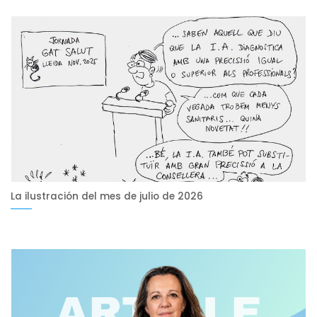
La ilustración del mes de julio de 2026