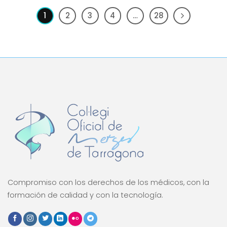
1
2
3
4
…
28
Compromiso con los derechos de los médicos, con la
formación de calidad y con la tecnología.