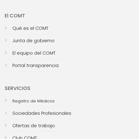
El COMT
Qué es el COMT
Junta de gobierno
El equipo del COMT
Portal transparencia
SERVICIOS
Registro de Médicos
Sociedades Profesionales
Ofertas de trabajo
Club COMT