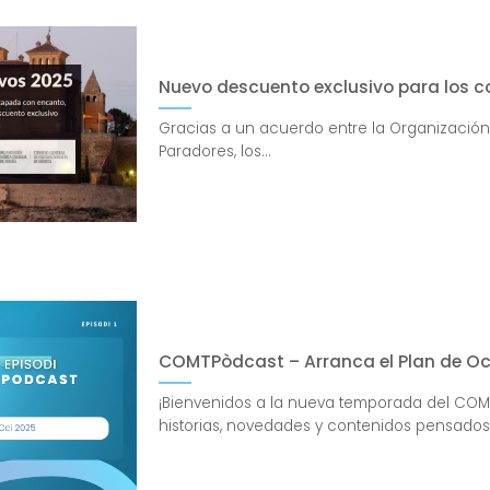
Nuevo descuento exclusivo para los c
Gracias a un acuerdo entre la Organizació
Paradores, los...
COMTPòdcast – Arranca el Plan de Oc
¡Bienvenidos a la nueva temporada del CO
historias, novedades y contenidos pensados.