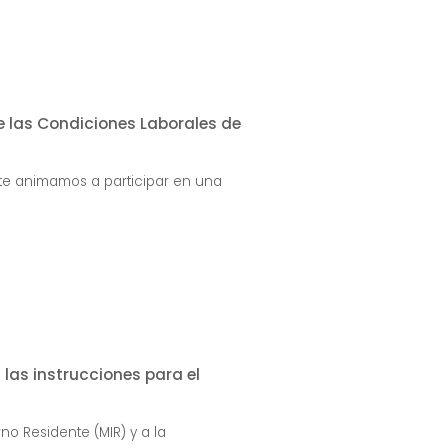
e las Condiciones Laborales de
te animamos a participar en una
 las instrucciones para el
no Residente (MIR) y a la