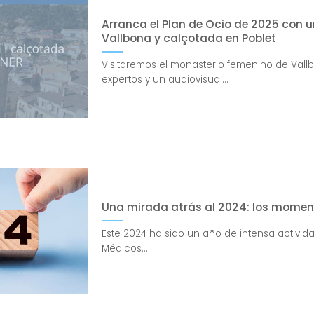
Arranca el Plan de Ocio de 2025 con u
Vallbona y calçotada en Poblet
Visitaremos el monasterio femenino de Val
expertos y un audiovisual...
Una mirada atrás al 2024: los momen
Este 2024 ha sido un año de intensa activida
Médicos...