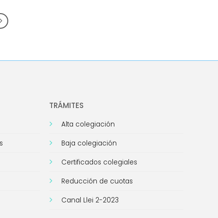
TRÁMITES
Alta colegiación
s
Baja colegiación
Certificados colegiales
Reducción de cuotas
Canal Llei 2-2023