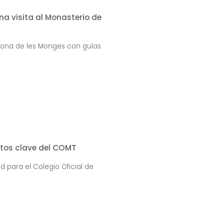
na visita al Monasterio de
lbona de les Monges con guías
tos clave del COMT
d para el Colegio Oficial de