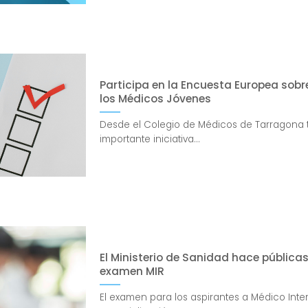
Participa en la Encuesta Europea sobr
los Médicos Jóvenes
Desde el Colegio de Médicos de Tarragona 
importante iniciativa...
El Ministerio de Sanidad hace públicas
examen MIR
El examen para los aspirantes a Médico Inter