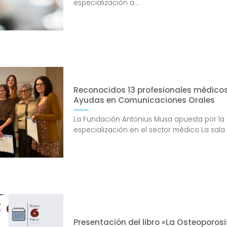
especialización a...
Reconocidos 13 profesionales médico
Ayudas en Comunicaciones Orales
La Fundación Antonius Musa apuesta por la 
especialización en el sector médico La sala D
Presentación del libro «La Osteoporosi