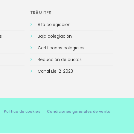
TRÁMITES
Alta colegiación
s
Baja colegiación
Certificados colegiales
Reducción de cuotas
Canal Llei 2-2023
Política de cookies
Condiciones generales de venta