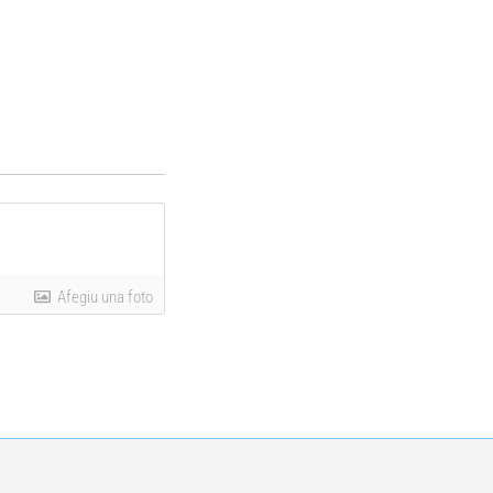
Afegiu una foto