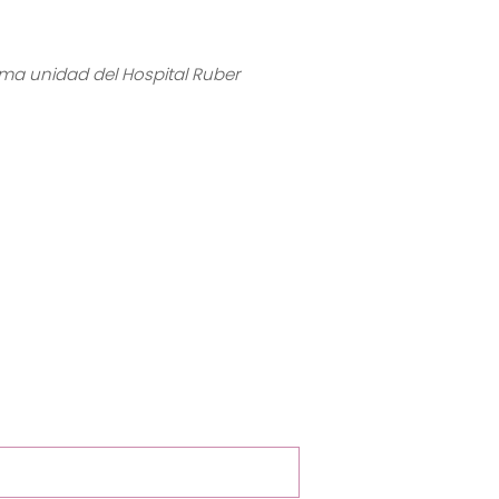
isma unidad del Hospital Ruber