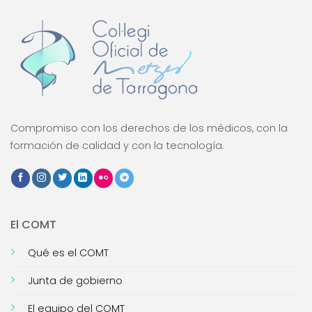
Compromiso con los derechos de los médicos, con la
formación de calidad y con la tecnología.
El COMT
Qué es el COMT
Junta de gobierno
El equipo del COMT