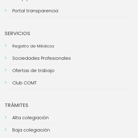
Portal transparencia
SERVICIOS
Registro de Médicos
Sociedades Profesionales
Ofertas de trabajo
Club COMT
TRÁMITES
Alta colegiación
Baja colegiación