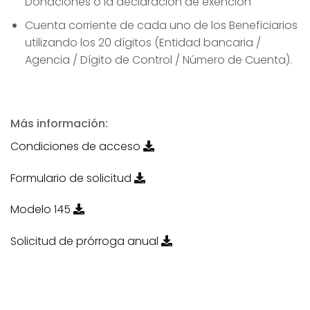
Donaciones o la declaración de exención
Cuenta corriente de cada uno de los Beneficiarios
utilizando los 20 dígitos (Entidad bancaria /
Agencia / Dígito de Control / Número de Cuenta).
Más información:
Condiciones de acceso
Formulario de solicitud
Modelo 145
Solicitud de prórroga anual