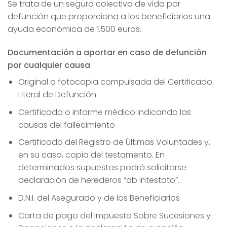
Se trata de un seguro colectivo de vida por
defunción que proporciona a los beneficiarios una
ayuda económica de 1.500 euros.
Documentación a aportar en caso de defunción
por cualquier causa
Original o fotocopia compulsada del Certificado
Literal de Defunción
Certificado o informe médico indicando las
causas del fallecimiento
Certificado del Registro de Últimas Voluntades y,
en su caso, copia del testamento. En
determinados supuestos podrá solicitarse
declaración de herederos “ab intestato”.
D.N.I. del Asegurado y de los Beneficiarios
Carta de pago del Impuesto Sobre Sucesiones y