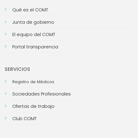
Qué es el COMT
Junta de gobierno
El equipo del COMT
Portal transparencia
SERVICIOS
Registro de Médicos
Sociedades Profesionales
Ofertas de trabajo
Club COMT