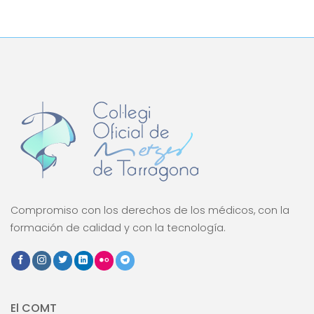
Compromiso con los derechos de los médicos, con la
formación de calidad y con la tecnología.
El COMT